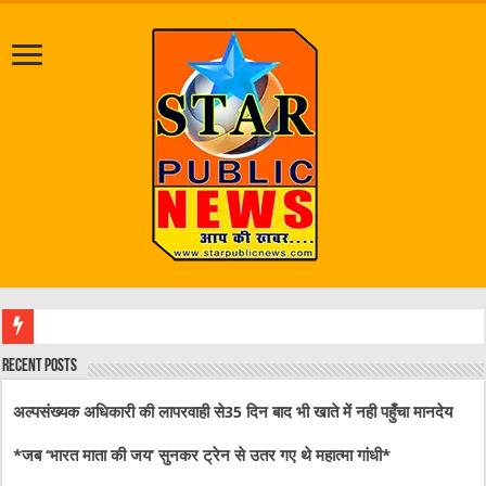
Recent Posts
अल्पसंख्यक अधिकारी की लापरवाही से35 दिन बाद भी खाते में नही पहुँचा मानदेय
*जब ‘भारत माता की जय’ सुनकर ट्रेन से उतर गए थे महात्मा गांधी*