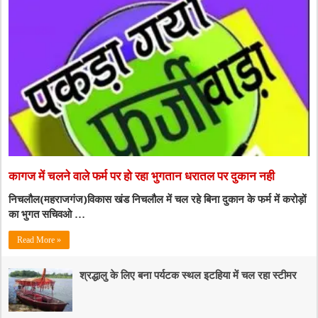
कागज में चलने वाले फर्म पर हो रहा भुगतान धरातल पर दुकान नही
निचलौल(महराजगंज)विकास खंड निचलौल में चल रहे बिना दुकान के फर्म में करोड़ों
का भुगत सचिवओ …
Read More »
श्रद्धालु के लिए बना पर्यटक स्थल इटहिया में चल रहा स्टीमर