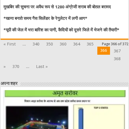
मुखबिर की सुचना पर अवैध रूप से 1280 अंग्रेजी शराब की बोतल बरामद
*खाना बनाते समय गैस सिलेंडर के रेगुलेटर में लगी आग*
*यूपी की जेल में भरा बारिश का पानी, कैदियों को दूसरे जिले में भेजने की तैयारी*
« First
...
340
350
360
364
365
Page 366 of 372
366
367
368
»
370
...
Last »
अपना शहर