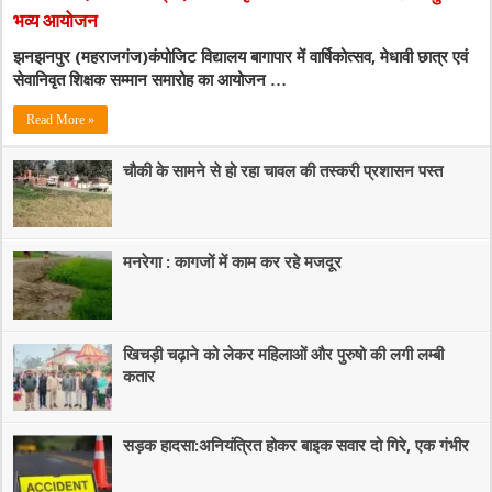
भव्य आयोजन
झनझनपुर (महराजगंज)कंपोजिट विद्यालय बागापार में वार्षिकोत्सव, मेधावी छात्र एवं
सेवानिवृत शिक्षक सम्मान समारोह का आयोजन …
Read More »
चौकी के सामने से हो रहा चावल की तस्करी प्रशासन पस्त
मनरेगा : कागजों में काम कर रहे मजदूर
खिचड़ी चढ़ाने को लेकर महिलाओं और पुरुषो की लगी लम्बी
कतार
सड़क हादसा:अनियंत्रित होकर बाइक सवार दो गिरे, एक गंभीर