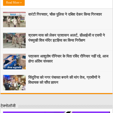
Read More »
वारंटी गिरफ्तार, चौक पुलिस ने दबिश देकर किया गिरफ्तार
श्रावण मास को लेकर प्रशासन अलर्ट, डीआईजी व एसपी ने
पंचमुखी शिव मंदिर इटहिया का किया निरीक्षण
पत्रकार आशुतोष रौनियार के पिता रविंद रौनियार नहीं रहे, आज
होगा अंतिम संस्कार
सिंदुरिया को नगर पंचायत बनाने की मांग तेज, ग्रामीणों ने
विधायक को सौंपा ज्ञापन
टेक्नोलॉजी