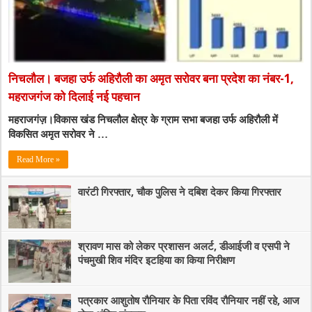
निचलौल। बजहा उर्फ अहिरौली का अमृत सरोवर बना प्रदेश का नंबर-1,
महराजगंज को दिलाई नई पहचान
महराजगंज़।विकास खंड निचलौल क्षेत्र के ग्राम सभा बजहा उर्फ अहिरौली में
विकसित अमृत सरोवर ने …
Read More »
वारंटी गिरफ्तार, चौक पुलिस ने दबिश देकर किया गिरफ्तार
श्रावण मास को लेकर प्रशासन अलर्ट, डीआईजी व एसपी ने
पंचमुखी शिव मंदिर इटहिया का किया निरीक्षण
पत्रकार आशुतोष रौनियार के पिता रविंद रौनियार नहीं रहे, आज