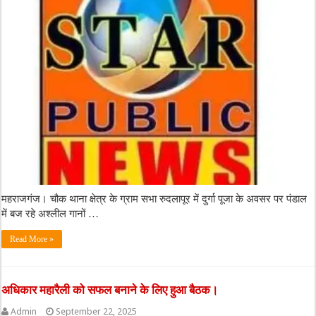
महराजगंज। चौक थाना क्षेत्र के ग्राम सभा रुदलापूर में दुर्गा पूजा के अवसर पर पंडाल
में बज रहे अश्लील गानों …
Read More »
अधिकार महारैली को सफल बनाने के लिए हुआ बैठक।
Admin
September 22, 2025