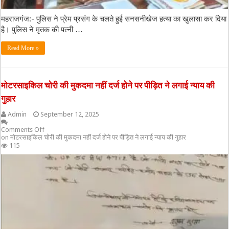
महराजगंज:- पुलिस ने प्रेम प्रसंग के चलते हुई सनसनीखेज हत्या का खुलासा कर दिया
है। पुलिस ने मृतक की पत्नी …
Read More »
मोटरसाइकिल चोरी की मुकदमा नहीं दर्ज होने पर पीड़ित ने लगाई न्याय की
गुहार
Admin
September 12, 2025
Comments Off
on मोटरसाइकिल चोरी की मुकदमा नहीं दर्ज होने पर पीड़ित ने लगाई न्याय की गुहार
115