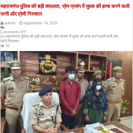
महराजगंज पुलिस की बड़ी सफलता, प्रेम प्रसंग में युवक की हत्या करने वाली
पत्नी और प्रेमी गिरफ्तार
Admin
September 14, 2025
Comments Off
on महराजगंज पुलिस की बड़ी सफलता, प्रेम प्रसंग में युवक की हत्या करने वाली पत्नी और
प्रेमी गिरफ्तार
97