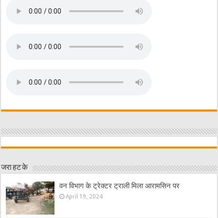
जरा हट के
वन विभाग के ट्रेक्टर ट्राली मिला आरामसिन पर
April 19, 2024