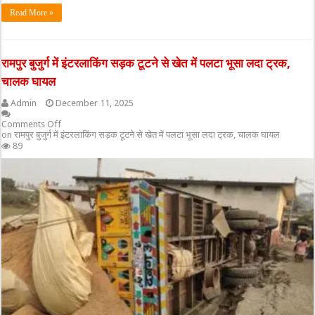
Read More »
रामपुर बुजुर्ग में इंटरलाकिंग सड़क टूटने से खेत में पलटा भूसा लदा ट्रक,
चालक घायल
Admin
December 11, 2025
Comments Off
on रामपुर बुजुर्ग में इंटरलाकिंग सड़क टूटने से खेत में पलटा भूसा लदा ट्रक, चालक घायल
89