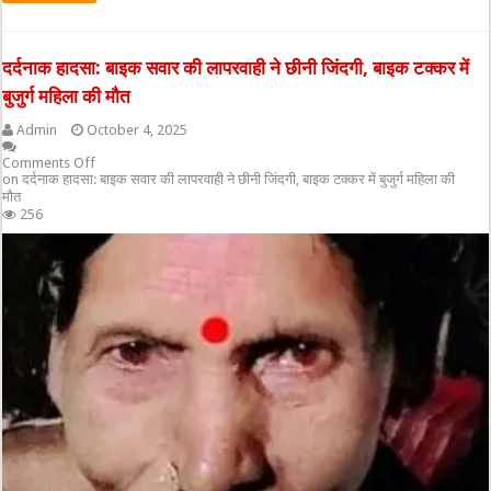
दर्दनाक हादसा: बाइक सवार की लापरवाही ने छीनी जिंदगी, बाइक टक्कर में
बुजुर्ग महिला की मौत
Admin
October 4, 2025
Comments Off
on दर्दनाक हादसा: बाइक सवार की लापरवाही ने छीनी जिंदगी, बाइक टक्कर में बुजुर्ग महिला की
मौत
256