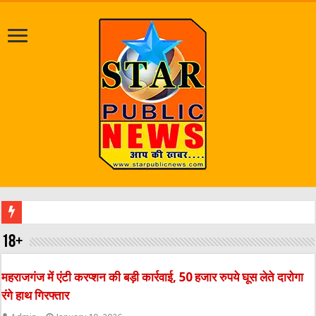
श्रावण मास को लेकर प्रशास
18+
महराजगंज में एंटी करप्शन की बड़ी कार्रवाई, 50 हजार रुपये घूस लेते दारोगा
रंगे हाथ गिरफ्तार