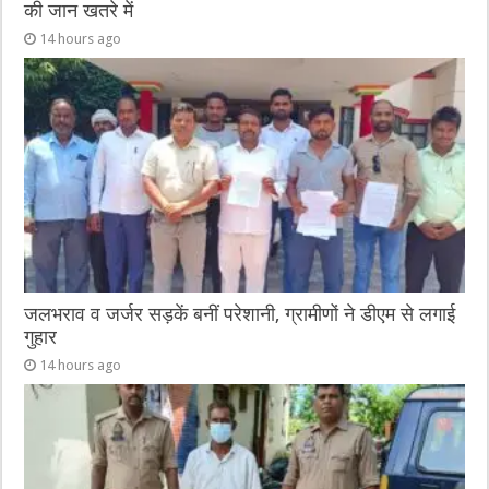
की जान खतरे में
14 hours ago
जलभराव व जर्जर सड़कें बनीं परेशानी, ग्रामीणों ने डीएम से लगाई
गुहार
14 hours ago