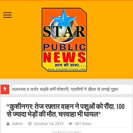
एक वा
*कुशीनगर: तेज रफ़्तार वाहन ने पशुओं को रौंदा, 100
से ज्यादा भेड़ों की मौत, चरवाहा भी घायल*
Admin
October 14, 2019
381 Views