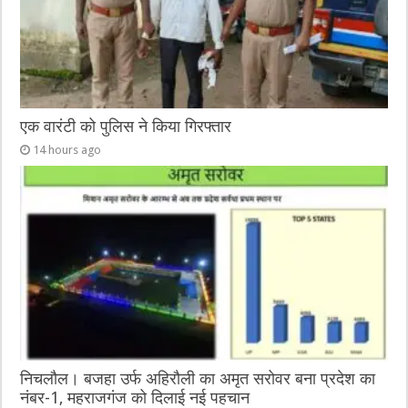
एक वारंटी को पुलिस ने किया गिरफ्तार
14 hours ago
निचलौल। बजहा उर्फ अहिरौली का अमृत सरोवर बना प्रदेश का
नंबर-1, महराजगंज को दिलाई नई पहचान