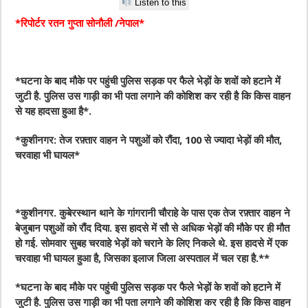
Listen to this
*रिपोर्टर रतन गुप्ता सोनौली /नेपाल*
*घटना के बाद मौके पर पहुंची पुलिस सड़क पर फैले भेड़ों के शवों को हटाने में
जुटी है. पुलिस उस गाड़ी का भी पता लगाने की कोशिश कर रही है कि किस वाहन
से यह हादसा हुआ है*.
*कुशीनगर: तेज रफ़्तार वाहन ने पशुओं को रौंदा, 100 से ज्यादा भेड़ों की मौत,
चरवाहा भी घायल*
*कुशीनगर. कुबेरस्थान थाने के गांगरानी चौराहे के पास एक तेज रफ़्तार वाहन ने
बेजुबान पशुओं को रौंद दिया. इस हादसे में सौ से अधिक भेड़ों की मौके पर ही मौत
हो गई. सोमवार सुबह चरवाहे भेड़ों को चराने के लिए निकले थे. इस हादसे में एक
चरवाहा भी घायल हुआ है, जिसका इलाज जिला अस्पताल में चल रहा है.**
*घटना के बाद मौके पर पहुंची पुलिस सड़क पर फैले भेड़ों के शवों को हटाने में
जुटी है. पुलिस उस गाड़ी का भी पता लगाने की कोशिश कर रही है कि किस वाहन