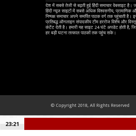
देश में सबसे तेजी से बढ़ती हुई हिंदी समाचार वेबसाइट है। 
हिंदी न्यूज साइटों में सबसे अधिक विश्वसनीय, प्रामाणिक 
निष्पक्ष समाचार अपने समर्पित पाठक वर्ग तक पहुंचाती है। 
प्रतिबद्ध ऑनलाइन संपादकीय टीम हररोज विशेष और विस्त
कंटेंट देती है। हमारी यह साइट 24 घंटे अपडेट होती है, ज
हर बड़ी घटना तत्काल पाठकों तक पहुंच सके।
© Copyright 2018, All Rights Reserved
23:21