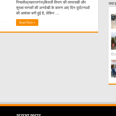
निचलौल(महराजगंज)बिजली विभाग की लापरवाही और
जरा 
सुरक्षा मानकों की अनदेखी के कारण आए दिन दुर्घटनाओं
की आशंका बनी हुई है, लेकिन …
Read More »
J