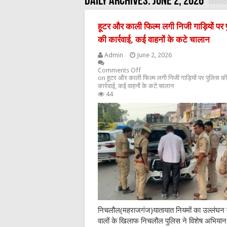
Daily Archives:
June 2, 2026
हूटर और काली फिल्म लगी निजी गाड़ियों पर 
की कार्रवाई, कई वाहनों के कटे चालान
Admin
June 2, 2026
Comments Off
on हूटर और काली फिल्म लगी निजी गाड़ियों पर पुलिस क
कार्रवाई, कई वाहनों के कटे चालान
44
निचलौल(महराजगंज)यातायात नियमों का उल्लंघन
वालों के खिलाफ निचलौल पुलिस ने विशेष अभियान