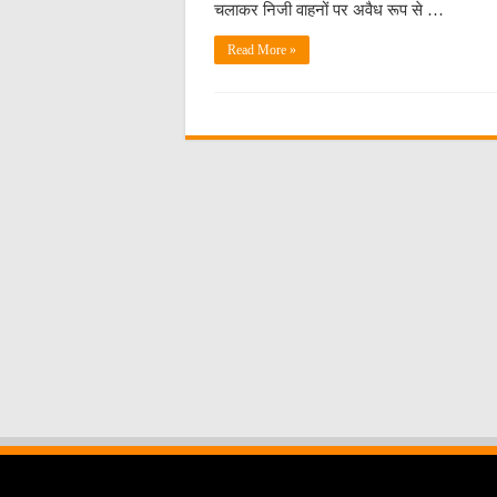
चलाकर निजी वाहनों पर अवैध रूप से …
Read More »