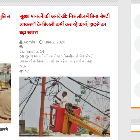
पुलिस
सुरक्षा मानकों की अनदेखी: निचलौल में बिना सेफ्टी
उपकरणों के बिजली कर्मी कर रहे कार्य, हादसे का
बढ़ा खतरा
Admin
June 2, 2026
ी
Comments Off
on सुरक्षा मानकों की अनदेखी: निचलौल में बिना सेफ्टी
उपकरणों के बिजली कर्मी कर रहे कार्य, हादसे का बढ़ा
खतरा
47
 करने