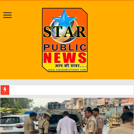
एक वारंटी को प