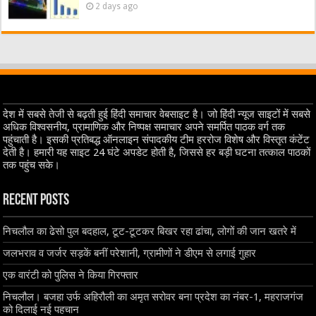
2 days ago
देश में सबसे तेजी से बढ़ती हुई हिंदी समाचार वेबसाइट है। जो हिंदी न्यूज साइटों में सबसे
अधिक विश्वसनीय, प्रामाणिक और निष्पक्ष समाचार अपने समर्पित पाठक वर्ग तक
पहुंचाती है। इसकी प्रतिबद्ध ऑनलाइन संपादकीय टीम हररोज विशेष और विस्तृत कंटेंट
देती है। हमारी यह साइट 24 घंटे अपडेट होती है, जिससे हर बड़ी घटना तत्काल पाठकों
तक पहुंच सके।
Recent Posts
निचलौल का ढेसो पुल बदहाल, टूट-टूटकर बिखर रहा ढांचा, लोगों की जान खतरे में
जलभराव व जर्जर सड़कें बनीं परेशानी, ग्रामीणों ने डीएम से लगाई गुहार
एक वारंटी को पुलिस ने किया गिरफ्तार
निचलौल। बजहा उर्फ अहिरौली का अमृत सरोवर बना प्रदेश का नंबर-1, महराजगंज
को दिलाई नई पहचान