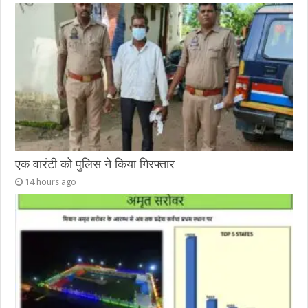
एक वारंटी को पुलिस ने किया गिरफ्तार
14 hours ago