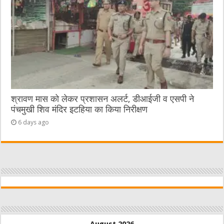
श्रावण मास को लेकर प्रशासन अलर्ट, डीआईजी व एसपी ने
पंचमुखी शिव मंदिर इटहिया का किया निरीक्षण
6 days ago
August 2026