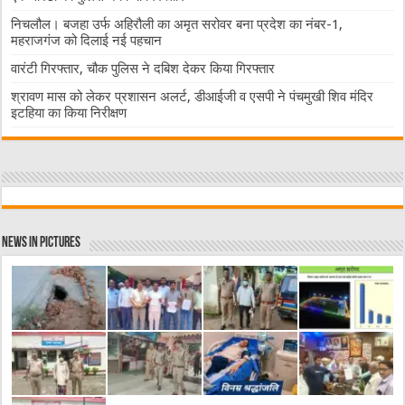
निचलौल। बजहा उर्फ अहिरौली का अमृत सरोवर बना प्रदेश का नंबर-1,
महराजगंज को दिलाई नई पहचान
वारंटी गिरफ्तार, चौक पुलिस ने दबिश देकर किया गिरफ्तार
श्रावण मास को लेकर प्रशासन अलर्ट, डीआईजी व एसपी ने पंचमुखी शिव मंदिर
इटहिया का किया निरीक्षण
News in Pictures