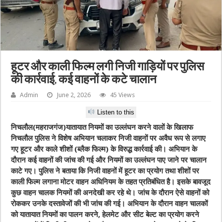
हूटर और काली फिल्म लगी निजी गाड़ियों पर पुलिस
की कार्रवाई, कई वाहनों के कटे चालान
Admin
June 2, 2026
45 Views
Listen to this
निचलौल(महराजगंज)यातायात नियमों का उल्लंघन करने वालों के खिलाफ
निचलौल पुलिस ने विशेष अभियान चलाकर निजी वाहनों पर अवैध रूप से लगाए
गए हूटर और काले शीशों (ब्लैक फिल्म) के विरुद्ध कार्रवाई की। अभियान के
दौरान कई वाहनों की जांच की गई और नियमों का उल्लंघन पाए जाने पर चालान
काटे गए। पुलिस ने बताया कि निजी वाहनों में हूटर का प्रयोग तथा शीशों पर
काली फिल्म लगाना मोटर वाहन अधिनियम के तहत प्रतिबंधित है। इसके बावजूद
कुछ वाहन चालक नियमों की अनदेखी कर रहे थे। जांच के दौरान ऐसे वाहनों को
रोककर उनके दस्तावेजों की भी जांच की गई। अभियान के दौरान वाहन चालकों
को यातायात नियमों का पालन करने, हेलमेट और सीट बेल्ट का प्रयोग करने