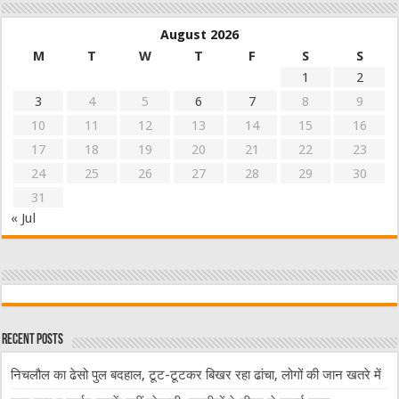
August 2026
M
T
W
T
F
S
S
1
2
3
4
5
6
7
8
9
10
11
12
13
14
15
16
17
18
19
20
21
22
23
24
25
26
27
28
29
30
31
« Jul
Recent Posts
निचलौल का ढेसो पुल बदहाल, टूट-टूटकर बिखर रहा ढांचा, लोगों की जान खतरे में