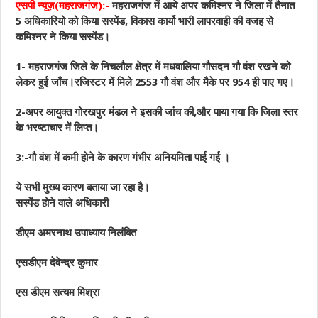
एसपी न्यूज़(महराजगंज):-
महराजगंज में आये अपर कमिश्नर ने जिला में तैनात
5 अधिकारियो को किया सस्पेंड, विकास कार्यो भारी लापरवाही की वजह से
कमिश्नर ने किया सस्पेंड।
1- महराजगंज जिले के निचलौल क्षेत्र में मधवालिया गौसदन गौ वंश रखने को
लेकर हुई जाँच।रजिस्टर में मिले 2553 गौ वंश और मैके पर 954 ही पाए गए।
2-अपर आयुक्त गोरखपुर मंडल ने इसकी जांच की,और पाया गया कि जिला स्तर
के भरष्टाचार में लिप्त।
3:-गौ वंश में कमी होने के कारण गंभीर अनियमिता पाई गई ।
ये सभी मुख्य कारण बताया जा रहा है।
सस्पेंड होने वाले अधिकारी
डीएम अमरनाथ उपाध्याय निलंबित
एसडीएम देवेन्द्र कुमार
एस डीएम सत्यम मिश्रा