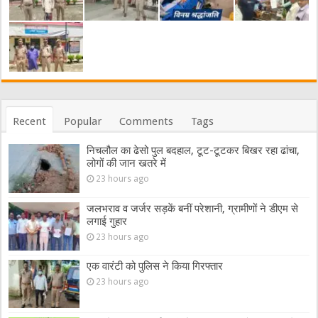
Recent
Popular
Comments
Tags
निचलौल का ढेसो पुल बदहाल, टूट-टूटकर बिखर रहा ढांचा,
लोगों की जान खतरे में
23 hours ago
जलभराव व जर्जर सड़कें बनीं परेशानी, ग्रामीणों ने डीएम से
लगाई गुहार
23 hours ago
एक वारंटी को पुलिस ने किया गिरफ्तार
23 hours ago