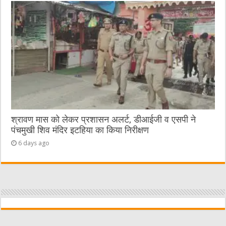
श्रावण मास को लेकर प्रशासन अलर्ट, डीआईजी व एसपी ने
पंचमुखी शिव मंदिर इटहिया का किया निरीक्षण
6 days ago