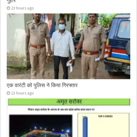
गुहार
23 hours ago
एक वारंटी को पुलिस ने किया गिरफ्तार
23 hours ago