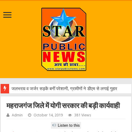
एक वार
महराजगंज जिले में योगी सरकार की बड़ी कार्यवाही
Admin
October 14, 2019
381 Views
Listen to this