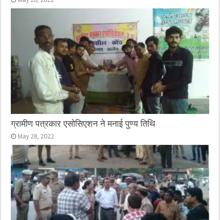
ग्रामीण पत्रकार एसोसिएशन ने मनाई पुण्य तिथि
May 28, 2022