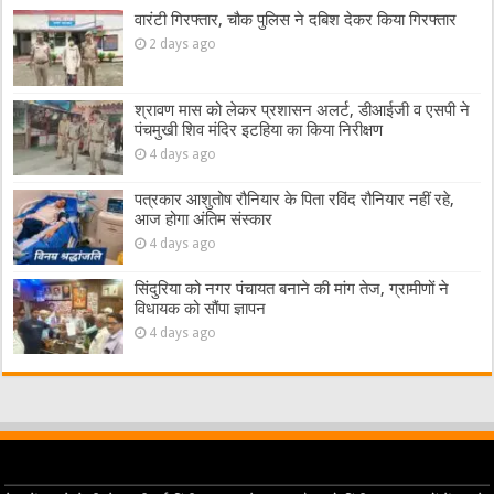
वारंटी गिरफ्तार, चौक पुलिस ने दबिश देकर किया गिरफ्तार
2 days ago
श्रावण मास को लेकर प्रशासन अलर्ट, डीआईजी व एसपी ने
पंचमुखी शिव मंदिर इटहिया का किया निरीक्षण
4 days ago
पत्रकार आशुतोष रौनियार के पिता रविंद रौनियार नहीं रहे,
आज होगा अंतिम संस्कार
4 days ago
सिंदुरिया को नगर पंचायत बनाने की मांग तेज, ग्रामीणों ने
विधायक को सौंपा ज्ञापन
4 days ago