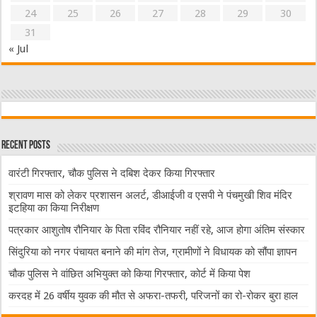
24
25
26
27
28
29
30
31
« Jul
Recent Posts
वारंटी गिरफ्तार, चौक पुलिस ने दबिश देकर किया गिरफ्तार
श्रावण मास को लेकर प्रशासन अलर्ट, डीआईजी व एसपी ने पंचमुखी शिव मंदिर
इटहिया का किया निरीक्षण
पत्रकार आशुतोष रौनियार के पिता रविंद रौनियार नहीं रहे, आज होगा अंतिम संस्कार
सिंदुरिया को नगर पंचायत बनाने की मांग तेज, ग्रामीणों ने विधायक को सौंपा ज्ञापन
चौक पुलिस ने वांछित अभियुक्त को किया गिरफ्तार, कोर्ट में किया पेश
करदह में 26 वर्षीय युवक की मौत से अफरा-तफरी, परिजनों का रो-रोकर बुरा हाल