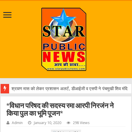
पत्रकार आशुत
*विधान परिषद की सदस्य रमा आरपी निरजंन ने
किया पुल का भूमि पूजन*
Admin
January 10, 2020
298 Views