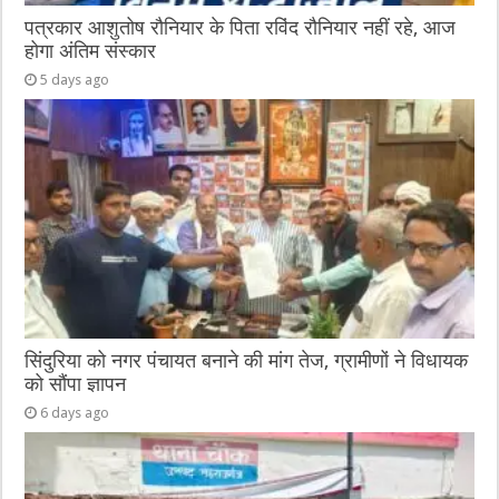
पत्रकार आशुतोष रौनियार के पिता रविंद रौनियार नहीं रहे, आज
होगा अंतिम संस्कार
5 days ago
सिंदुरिया को नगर पंचायत बनाने की मांग तेज, ग्रामीणों ने विधायक
को सौंपा ज्ञापन
6 days ago