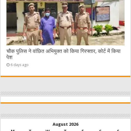
चौक पुलिस ने वांछित अभियुक्त को किया गिरफ्तार, कोर्ट में किया
पेश
6 days ago
August 2026