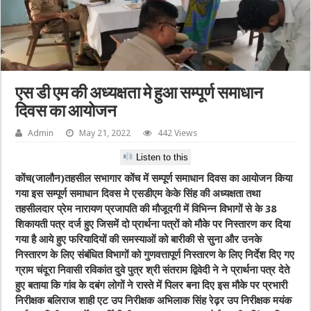
एस डी एम की अध्यक्षता मे हुआ सम्पूर्ण समाधान
दिवस का आयोजन
Admin
May 21, 2022
442 Views
Listen to this
कोंच(जालौन)तहसील सभागार कोंच में सम्पूर्ण समाधान दिवस का आयोजन किया
गया इस सम्पूर्ण समाधान दिवस मे एसडीएम केके सिंह की अध्यक्षता तथा
तहसीलदार प्रेम नारायण प्रजापति की मौजूदगी में विभिन्न विभागों से के 38
शिकायती पत्र दर्ज हुए जिसमें दो प्रार्थना पत्रों को मौके पर निस्तारण कर दिया
गया है आये हुए फरियादियों की समस्याओं को बारीकी से सुना और उनके
निस्तारण के लिए संबंधित विभागों को गुणवत्तापूर्ण निस्तारण के लिए निर्देश दिए गए
ग्राम चंदूरा निवासी रविकांत दुवे पुत्र श्री संतराम द्विवेदी ने ने प्रार्थना पत्र देते
हुए बताया कि गांव के दबंग लोगों ने रास्ते में पिलर बना दिए इस मौके पर प्रभारी
निरीक्षक बलिराज शाही एट उप निरीक्षक अभिलाक सिंह रेढ़र उप निरीक्षक मयंक