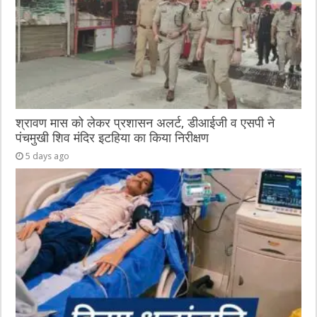
श्रावण मास को लेकर प्रशासन अलर्ट, डीआईजी व एसपी ने
पंचमुखी शिव मंदिर इटहिया का किया निरीक्षण
5 days ago