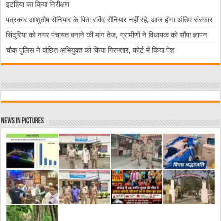
इटहिया का किया निरीक्षण
पत्रकार आशुतोष रौनियार के पिता रविंद रौनियार नहीं रहे, आज होगा अंतिम संस्कार
सिंदुरिया को नगर पंचायत बनाने की मांग तेज, ग्रामीणों ने विधायक को सौंपा ज्ञापन
चौक पुलिस ने वांछित अभियुक्त को किया गिरफ्तार, कोर्ट में किया पेश
News in Pictures