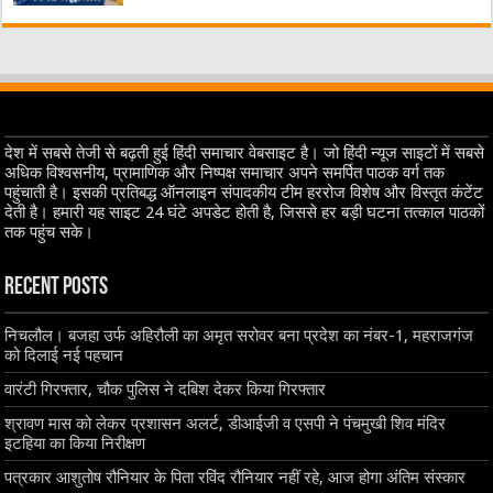
देश में सबसे तेजी से बढ़ती हुई हिंदी समाचार वेबसाइट है। जो हिंदी न्यूज साइटों में सबसे
अधिक विश्वसनीय, प्रामाणिक और निष्पक्ष समाचार अपने समर्पित पाठक वर्ग तक
पहुंचाती है। इसकी प्रतिबद्ध ऑनलाइन संपादकीय टीम हररोज विशेष और विस्तृत कंटेंट
देती है। हमारी यह साइट 24 घंटे अपडेट होती है, जिससे हर बड़ी घटना तत्काल पाठकों
तक पहुंच सके।
Recent Posts
निचलौल। बजहा उर्फ अहिरौली का अमृत सरोवर बना प्रदेश का नंबर-1, महराजगंज
को दिलाई नई पहचान
वारंटी गिरफ्तार, चौक पुलिस ने दबिश देकर किया गिरफ्तार
श्रावण मास को लेकर प्रशासन अलर्ट, डीआईजी व एसपी ने पंचमुखी शिव मंदिर
इटहिया का किया निरीक्षण
पत्रकार आशुतोष रौनियार के पिता रविंद रौनियार नहीं रहे, आज होगा अंतिम संस्कार