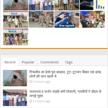
Recent
Popular
Comments
Tags
निचलौल का ढेसो पुल बदहाल, टूट-टूटकर बिखर रहा ढांचा,
लोगों की जान खतरे में
12 hours ago
जलभराव व जर्जर सड़कें बनीं परेशानी, ग्रामीणों ने डीएम से
लगाई गुहार
12 hours ago