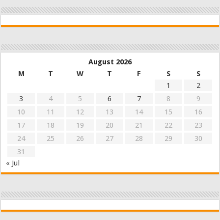
August 2026
M
T
W
T
F
S
S
1
2
3
4
5
6
7
8
9
10
11
12
13
14
15
16
17
18
19
20
21
22
23
24
25
26
27
28
29
30
31
« Jul