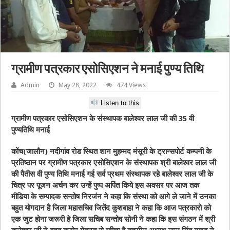
ग्रामीण पत्रकार एसोसिएशन ने मनाई पुण्य तिथि
Admin
May 28, 2022
474 Views
Listen to this
ग्रामीण पत्रकार एसोसिएशन के संस्थापक बालेश्वर लाल जी की 35 वी
पुण्यतिथि मनाई
कोंच(जालौन) नदीगांव रोड स्थित शान मुहम्मद मंसूरी के ट्रान्सपोर्ट कम्पनी के
प्रतिष्ठान पर ग्रामीण पत्रकार एसोसिएशन के संस्थापक श्री बालेश्वर लाल जी
की पैतीस वी पुण्य तिथि मनाई गई सर्व प्रथम संस्थापक रहे बालेश्वर लाल जी के
चित्र पर पूजन अर्चन कर उन्हें पुष्प अर्पित किये इस अवसर पर आज तक
मीडिया के सम्पादक सन्तोष निरजंन ने कहा कि संस्था को आगे ले जाने में उनका
बहुत योगदान है जिला महासचिव जितेंद कुशबाहा ने कहा कि आज पत्रकारो को
एक जुट होना जरूरी हे जिला सचिब सन्तोष सोनी ने कहा कि इस संगठन में श्री