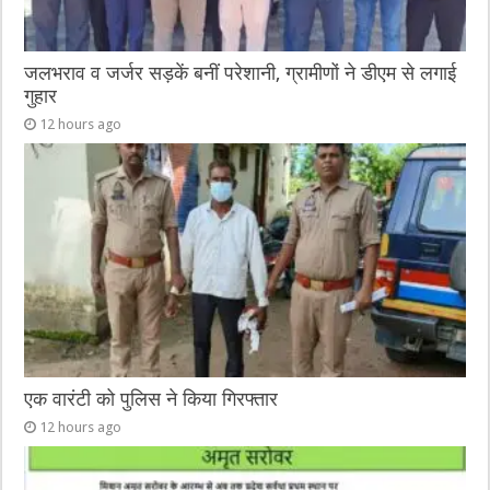
जलभराव व जर्जर सड़कें बनीं परेशानी, ग्रामीणों ने डीएम से लगाई
गुहार
12 hours ago
एक वारंटी को पुलिस ने किया गिरफ्तार
12 hours ago