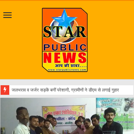
एक वारंटी