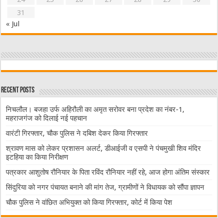
31
« Jul
Recent Posts
निचलौल। बजहा उर्फ अहिरौली का अमृत सरोवर बना प्रदेश का नंबर-1,
महराजगंज को दिलाई नई पहचान
वारंटी गिरफ्तार, चौक पुलिस ने दबिश देकर किया गिरफ्तार
श्रावण मास को लेकर प्रशासन अलर्ट, डीआईजी व एसपी ने पंचमुखी शिव मंदिर
इटहिया का किया निरीक्षण
पत्रकार आशुतोष रौनियार के पिता रविंद रौनियार नहीं रहे, आज होगा अंतिम संस्कार
सिंदुरिया को नगर पंचायत बनाने की मांग तेज, ग्रामीणों ने विधायक को सौंपा ज्ञापन
चौक पुलिस ने वांछित अभियुक्त को किया गिरफ्तार, कोर्ट में किया पेश