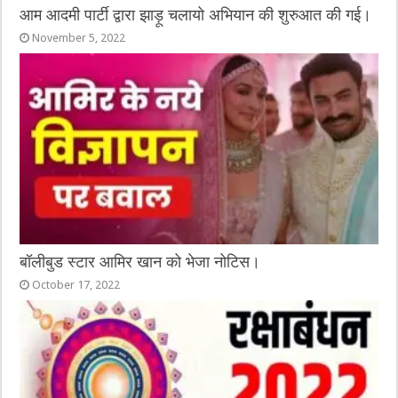
आम आदमी पार्टी द्वारा झाड़ू चलायो अभियान की शुरुआत की गई।
November 5, 2022
बॉलीबुड स्टार आमिर खान को भेजा नोटिस।
October 17, 2022