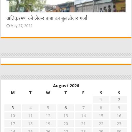
अतिक्रमण को लेकर बाबा का बुलडोजर गर्जा
May 27, 2022
August 2026
M
T
W
T
F
S
S
1
2
3
4
5
6
7
8
9
10
11
12
13
14
15
16
17
18
19
20
21
22
23
24
25
26
27
28
29
30