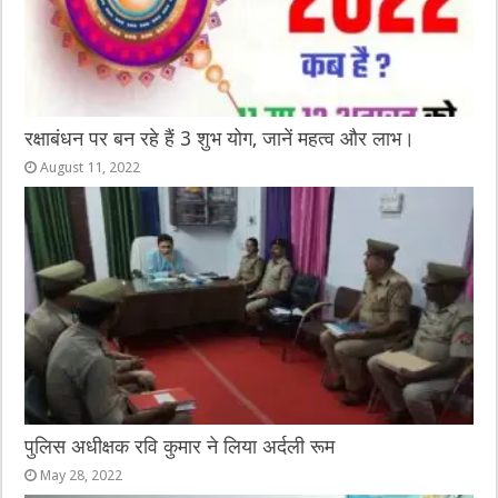
रक्षाबंधन पर बन रहे हैं 3 शुभ योग, जानें महत्व और लाभ।
August 11, 2022
पुलिस अधीक्षक रवि कुमार ने लिया अर्दली रूम
May 28, 2022