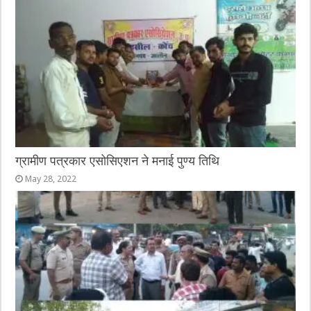
ग्रामीण पत्रकार एसोसिएशन ने मनाई पुण्य तिथि
May 28, 2022