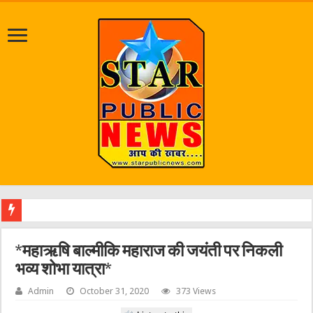
श्र
*महाऋषि बाल्मीकि महाराज की जयंती पर निकली
भव्य शोभा यात्रा*
Admin
October 31, 2020
373 Views