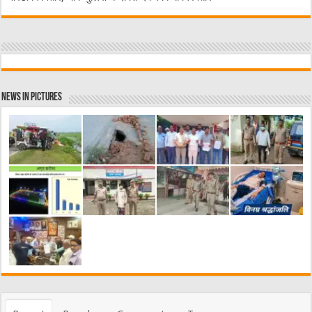
News in Pictures