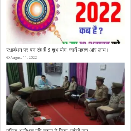
रक्षाबंधन पर बन रहे हैं 3 शुभ योग, जानें महत्व और लाभ।
August 11, 2022