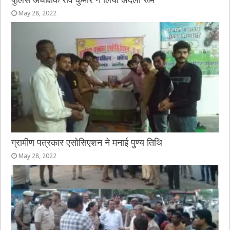
पुलिस अधीक्षक रवि कुमार ने लिया अर्दली रूम
May 28, 2022
ग्रामीण पत्रकार एसोसिएशन ने मनाई पुण्य तिथि
May 28, 2022