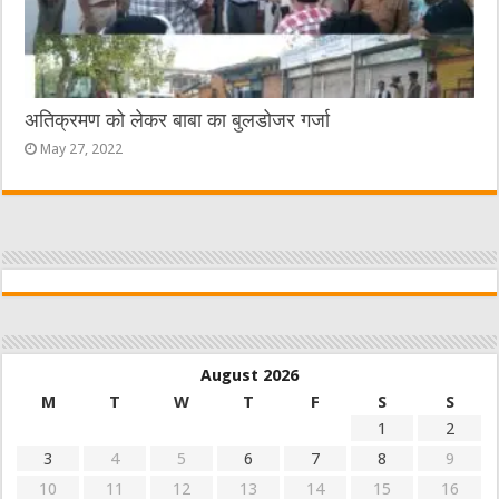
अतिक्रमण को लेकर बाबा का बुलडोजर गर्जा
May 27, 2022
August 2026
M
T
W
T
F
S
S
1
2
3
4
5
6
7
8
9
10
11
12
13
14
15
16