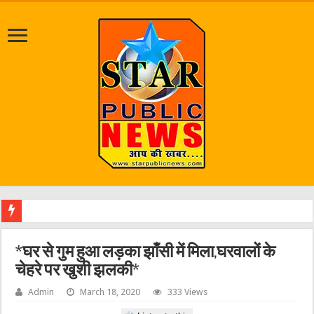
जलभराव
*घर से गुम हुआ लड़का झाँसी में मिला,घरवालों के
चेहरे पर खुशी झलकी*
Admin
March 18, 2020
333 Views