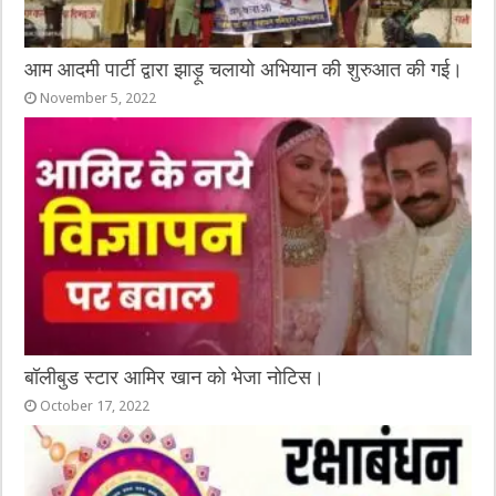
आम आदमी पार्टी द्वारा झाड़ू चलायो अभियान की शुरुआत की गई।
November 5, 2022
बॉलीबुड स्टार आमिर खान को भेजा नोटिस।
October 17, 2022