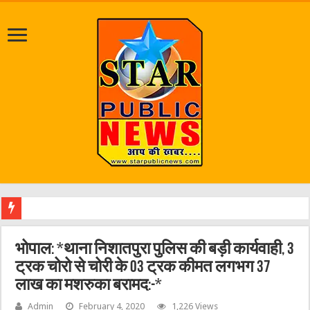
जलभराव
भोपाल: *थाना निशातपुरा पुलिस की बड़ी कार्यवाही, 3
ट्रक चोरो से चोरी के 03 ट्रक कीमत लगभग 37
लाख का मशरुका बरामद:-*
Admin
February 4, 2020
1,226 Views