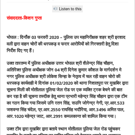
Listen to this
संवाददाता-किशन गुप्ता
भोपाल : दिनाँक 03 फरवरी 2020 – पुलिस उप महानिरीक्षक शहर श्री इरशाद
वली द्वारा वाहन चोरों की धरपकड़ व फरार आरोपियों को गिरफ्तारी हेतु दिशा
निर्देश दिए गए हैं।
उक्त तारतम्य में पुलिस अधीक्षक उत्तर भोपाल श्री शैलेन्द्र सिंह चौहान,
अतिरिक्त पुलिस अधीक्षक जोन 04 श्री दिनेश कुमार कौशल के मार्गदर्शन मे
नगर पुलिस अधीक्षक श्री लोकेश सिन्हा के नेतृत्व में चल रही वाहन चोरो की
धरपकड़ कार्यवाही मे दिनांक 01/02/2020 को थाना निशातपुरा पर मुखबिर द्वारा
सूचना मिली की मोतीलाल पुलिया जेल रोड पर एक व्यक्ति ट्रक बेचने की बात
कर रहा है की सूचना तस्दीक हेतु थाना प्रभारी महेन्द्र सिंह चौहान द्वारा एक टीम
का गठन किया गया जिसमे उनि रतन सिंह, सउनि जोगेन्द्र नेगी, प्र.आर.533
जशवन्त सिंह चंदेल, प्र.आर.2550 रायसिंह भदौरिया, आर.3496 अमित पाल,
आर.1020 महेन्द्र जाट, आर.2991 कमलकान्त को शामिल किया गया।
उक्त टीम द्वारा मुखबिर द्वारा बताये स्थान मोतीलाल पुलिया जेल रोड पहुंचकर