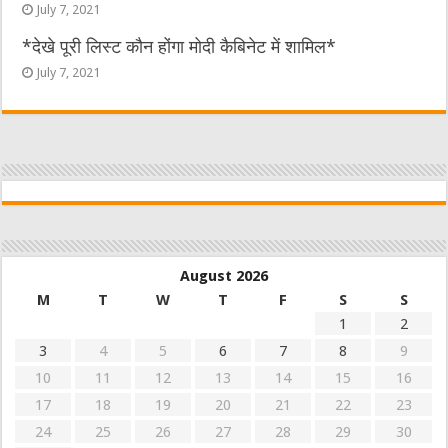
July 7, 2021
*देखे पूरी लिस्ट कौन होंगा मोदी कैबिनेट में शामिल*
July 7, 2021
August 2026
M
T
W
T
F
S
S
1
2
3
4
5
6
7
8
9
10
11
12
13
14
15
16
17
18
19
20
21
22
23
24
25
26
27
28
29
30