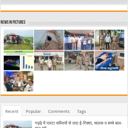
News in Pictures
Recent
Popular
Comments
Tags
गड्ढे में पलटा सब्जियों से लदा ई-रिक्शा, चालक व बच्चे बाल-