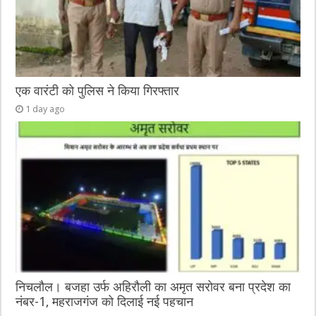
एक वारंटी को पुलिस ने किया गिरफ्तार
1 day ago
निचलौल। बजहा उर्फ अहिरौली का अमृत सरोवर बना प्रदेश का
नंबर-1, महराजगंज को दिलाई नई पहचान