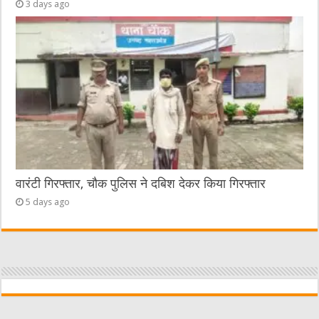
3 days ago
वारंटी गिरफ्तार, चौक पुलिस ने दबिश देकर किया गिरफ्तार
5 days ago