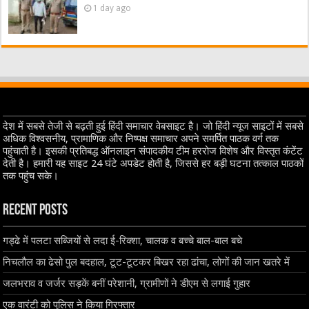
1 day ago
देश में सबसे तेजी से बढ़ती हुई हिंदी समाचार वेबसाइट है। जो हिंदी न्यूज साइटों में सबसे
अधिक विश्वसनीय, प्रामाणिक और निष्पक्ष समाचार अपने समर्पित पाठक वर्ग तक
पहुंचाती है। इसकी प्रतिबद्ध ऑनलाइन संपादकीय टीम हररोज विशेष और विस्तृत कंटेंट
देती है। हमारी यह साइट 24 घंटे अपडेट होती है, जिससे हर बड़ी घटना तत्काल पाठकों
तक पहुंच सके।
Recent Posts
गड्ढे में पलटा सब्जियों से लदा ई-रिक्शा, चालक व बच्चे बाल-बाल बचे
निचलौल का ढेसो पुल बदहाल, टूट-टूटकर बिखर रहा ढांचा, लोगों की जान खतरे में
जलभराव व जर्जर सड़कें बनीं परेशानी, ग्रामीणों ने डीएम से लगाई गुहार
एक वारंटी को पुलिस ने किया गिरफ्तार