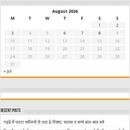
August 2026
M
T
W
T
F
S
S
1
2
3
4
5
6
7
8
9
10
11
12
13
14
15
16
17
18
19
20
21
22
23
24
25
26
27
28
29
30
31
« Jul
Recent Posts
गड्ढे में पलटा सब्जियों से लदा ई-रिक्शा, चालक व बच्चे बाल-बाल बचे