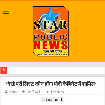
जलभराव व
*देखे पूरी लिस्ट कौन होंगा मोदी कैबिनेट में शामिल*
Admin
July 7, 2021
949 Views
Listen to this