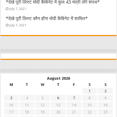
*देखे पूरी लिस्ट मोदी कैबिनेट में कुल 43 मंत्री लेंगे शपथ*
July 7, 2021
*देखे पूरी लिस्ट कौन होंगा मोदी कैबिनेट में शामिल*
July 7, 2021
August 2026
M
T
W
T
F
S
S
1
2
3
4
5
6
7
8
9
10
11
12
13
14
15
16
17
18
19
20
21
22
23