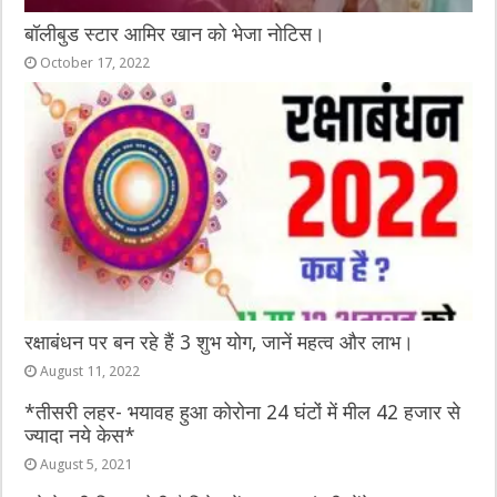
बॉलीबुड स्टार आमिर खान को भेजा नोटिस।
October 17, 2022
रक्षाबंधन पर बन रहे हैं 3 शुभ योग, जानें महत्व और लाभ।
August 11, 2022
*तीसरी लहर- भयावह हुआ कोरोना 24 घंटों में मील 42 हजार से
ज्यादा नये केस*
August 5, 2021