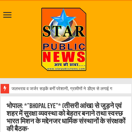
जलभराव व जर्जर सड़कें बनीं परेशानी, ग्रामीणों ने डीएम से लगाई गुहार
भोपाल: *”BHOPAL EYE”* (तीसरी आंख) से जुड़ने एवं
शहर में सुरक्षा व्यवस्था को बेहतर बनाने तथा स्वस्छ
भारत मिशन के मद्देनजर धार्मिक संस्थानों के संरक्षकों
की बैठक-