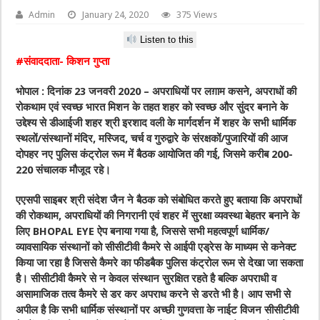
Admin
January 24, 2020
375 Views
Listen to this
#संवाददाता- किशन गुप्ता
भोपाल : दिनांक 23 जनवरी 2020 – अपराधियों पर लग़ाम कसने, अपराधों की
रोकथाम एवं स्वच्छ भारत मिशन के तहत शहर को स्वच्छ और सुंदर बनाने के
उद्देश्य से डीआईजी शहर श्री इरशाद वली के मार्गदर्शन में शहर के सभी धार्मिक
स्थलों/संस्थानों मंदिर, मस्जिद, चर्च व गुरुद्वारे के संरक्षकों/पुजारियों की आज
दोपहर नए पुलिस कंट्रोल रूम में बैठक आयोजित की गई, जिसमे करीब 200-
220 संचालक मौजूद रहे।
एएसपी साइबर श्री संदेश जैन ने बैठक को संबोधित करते हुए बताया कि अपराधों
की रोकथाम, अपराधियों की निगरानी एवं शहर में सुरक्षा व्यवस्था बेहतर बनाने के
लिए BHOPAL EYE ऐप बनाया गया है, जिससे सभी महत्वपूर्ण धार्मिक/
व्यावसायिक संस्थानों को सीसीटीवी कैमरे से आईपी एड्रेस के माध्यम से कनेक्ट
किया जा रहा है जिससे कैमरे का फीडबैक पुलिस कंट्रोल रूम से देखा जा सकता
है। सीसीटीवी कैमरे से न केवल संस्थान सुरक्षित रहते है बल्कि अपराधी व
असामाजिक तत्व कैमरे से डर कर अपराध करने से डरते भी है। आप सभी से
अपील है कि सभी धार्मिक संस्थानों पर अच्छी गुणवत्ता के नाईट विजन सीसीटीवी