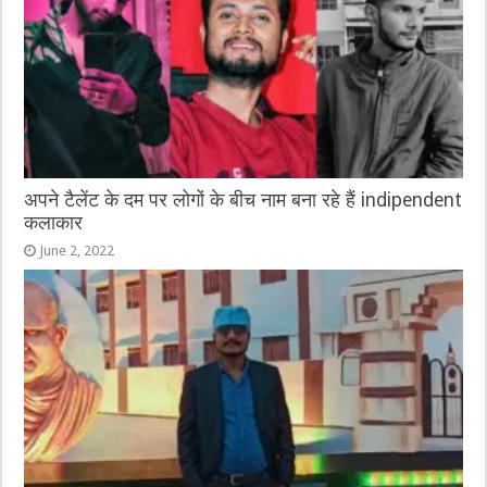
अपने टैलेंट के दम पर लोगों के बीच नाम बना रहे हैं indipendent
कलाकार
June 2, 2022