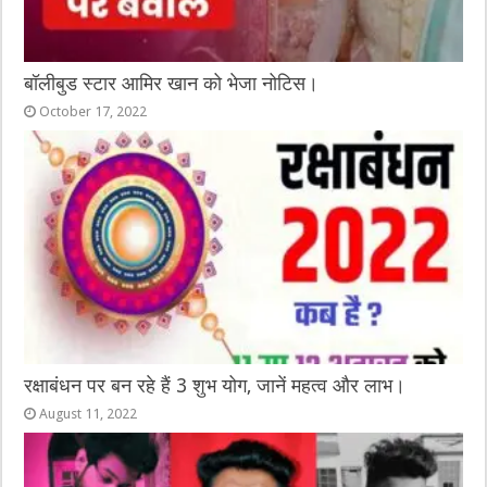
बॉलीबुड स्टार आमिर खान को भेजा नोटिस।
October 17, 2022
रक्षाबंधन पर बन रहे हैं 3 शुभ योग, जानें महत्व और लाभ।
August 11, 2022