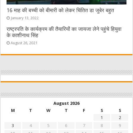
16 माह की बच्ची को बीमारी को लेकर चिंतित डा जुबेर बहुत
January 13, 2022
राष्ट्रपति के कार्यक्रम की तैयारियों का जायजा लेने पहुंचे हियुवा
के काशीनाथ सिंह
August 26, 2021
August 2026
M
T
W
T
F
S
S
1
2
3
4
5
6
7
8
9