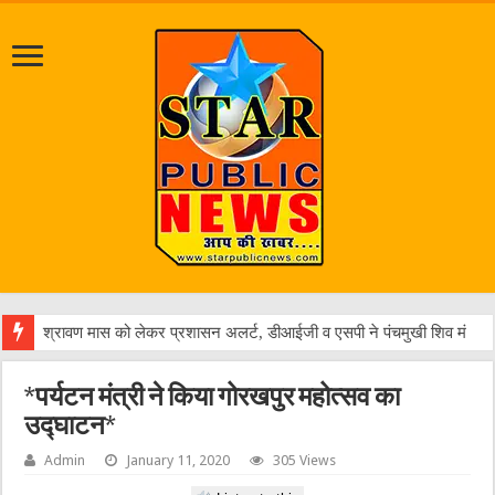
पत्रकार
*पर्यटन मंत्री ने किया गोरखपुर महोत्सव का
उद्घाटन*
Admin
January 11, 2020
305 Views