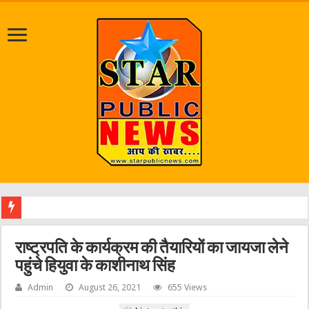
जलभराव व ज
राष्ट्रपति के कार्यक्रम की तैयारियों का जायजा लेने
पहुंचे हियुवा के काशीनाथ सिंह
Admin
August 26, 2021
655 Views