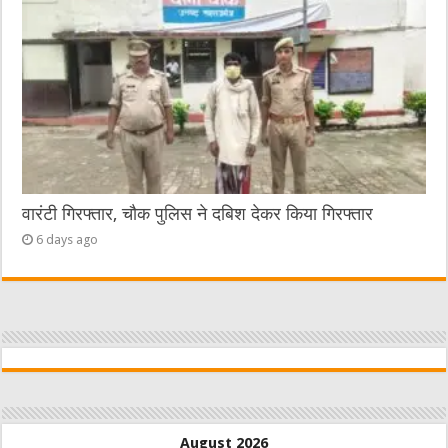
वारंटी गिरफ्तार, चौक पुलिस ने दबिश देकर किया गिरफ्तार
6 days ago
August 2026