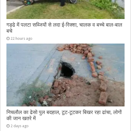
गड्ढे में पलटा सब्जियों से लदा ई-रिक्शा, चालक व बच्चे बाल-बाल
बचे
22 hours ago
निचलौल का ढेसो पुल बदहाल, टूट-टूटकर बिखर रहा ढांचा, लोगों
की जान खतरे में
2 days ago