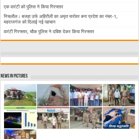
एक वारंटी को पुलिस ने किया गिरफ्तार
निचलौल। बजहा उर्फ अहिरौली का अमृत सरोवर बना प्रदेश का नंबर-1,
महराजगंज को दिलाई नई पहचान
वारंटी गिरफ्तार, चौक पुलिस ने दबिश देकर किया गिरफ्तार
News in Pictures