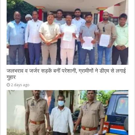
जलभराव व जर्जर सड़कें बनीं परेशानी, ग्रामीणों ने डीएम से लगाई
गुहार
2 days ago