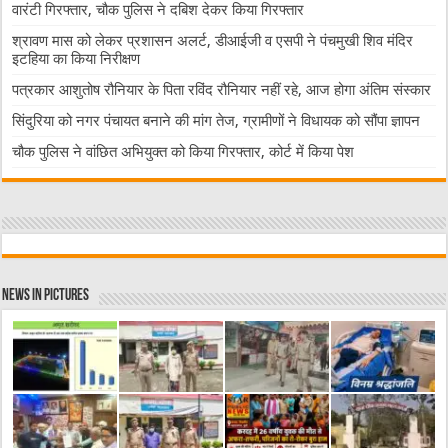
वारंटी गिरफ्तार, चौक पुलिस ने दबिश देकर किया गिरफ्तार
श्रावण मास को लेकर प्रशासन अलर्ट, डीआईजी व एसपी ने पंचमुखी शिव मंदिर
इटहिया का किया निरीक्षण
पत्रकार आशुतोष रौनियार के पिता रविंद रौनियार नहीं रहे, आज होगा अंतिम संस्कार
सिंदुरिया को नगर पंचायत बनाने की मांग तेज, ग्रामीणों ने विधायक को सौंपा ज्ञापन
चौक पुलिस ने वांछित अभियुक्त को किया गिरफ्तार, कोर्ट में किया पेश
News in Pictures