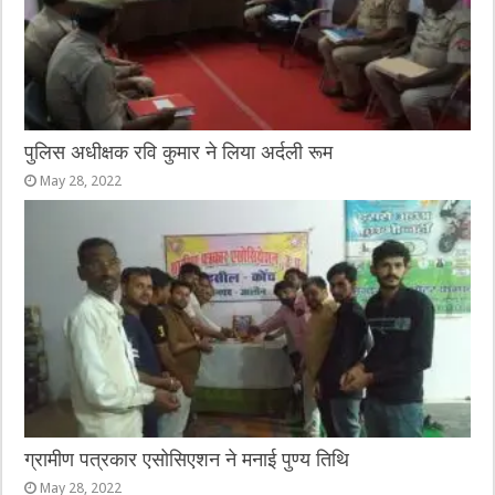
पुलिस अधीक्षक रवि कुमार ने लिया अर्दली रूम
May 28, 2022
ग्रामीण पत्रकार एसोसिएशन ने मनाई पुण्य तिथि
May 28, 2022