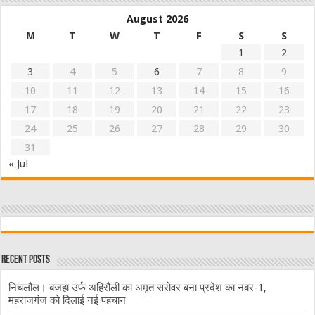
August 2026
M
T
W
T
F
S
S
1
2
3
4
5
6
7
8
9
10
11
12
13
14
15
16
17
18
19
20
21
22
23
24
25
26
27
28
29
30
31
« Jul
Recent Posts
निचलौल। बजहा उर्फ अहिरौली का अमृत सरोवर बना प्रदेश का नंबर-1,
महराजगंज को दिलाई नई पहचान