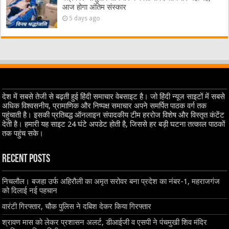
आज होगा अंतिम संस्कार
5 days ago
देश में सबसे तेजी से बढ़ती हुई हिंदी समाचार वेबसाइट है। जो हिंदी न्यूज साइटों में सबसे
अधिक विश्वसनीय, प्रामाणिक और निष्पक्ष समाचार अपने समर्पित पाठक वर्ग तक
पहुंचाती है। इसकी प्रतिबद्ध ऑनलाइन संपादकीय टीम हररोज विशेष और विस्तृत कंटेंट
देती है। हमारी यह साइट 24 घंटे अपडेट होती है, जिससे हर बड़ी घटना तत्काल पाठकों
तक पहुंच सके।
Recent Posts
निचलौल। बजहा उर्फ अहिरौली का अमृत सरोवर बना प्रदेश का नंबर-1, महराजगंज
को दिलाई नई पहचान
वारंटी गिरफ्तार, चौक पुलिस ने दबिश देकर किया गिरफ्तार
श्रावण मास को लेकर प्रशासन अलर्ट, डीआईजी व एसपी ने पंचमुखी शिव मंदिर