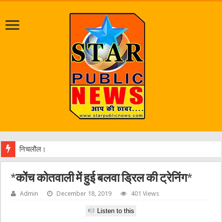
निचलौल। बजहा उर्फ अहिरौली
*कोंच कोतवाली में हुई बलवा ड्रिल की ट्रेनिंग*
Admin
December 18, 2019
401 Views
Listen to this