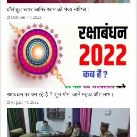
बॉलीबुड स्टार आमिर खान को भेजा नोटिस।
October 17, 2022
रक्षाबंधन पर बन रहे हैं 3 शुभ योग, जानें महत्व और लाभ।
August 11, 2022