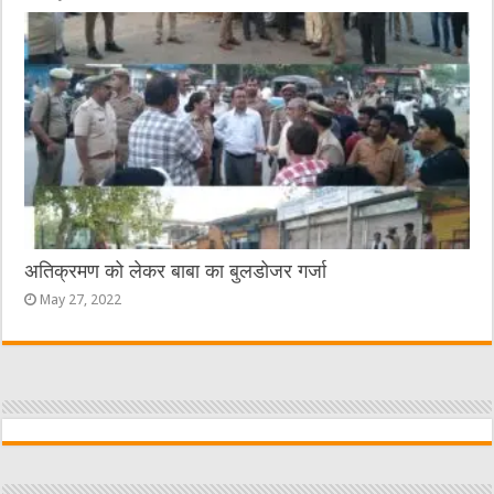
अतिक्रमण को लेकर बाबा का बुलडोजर गर्जा
May 27, 2022