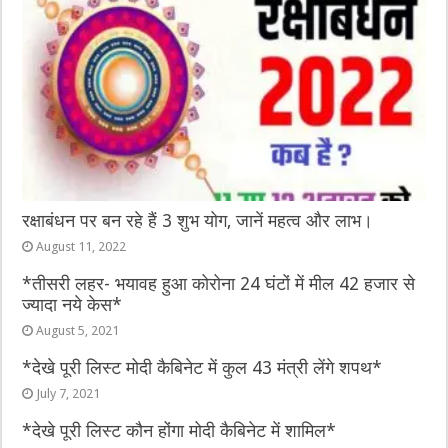
रक्षाबंधन पर बन रहे हैं 3 शुभ योग, जानें महत्व और लाभ।
August 11, 2022
*तीसरी लहर- भयावह हुआ कोरोना 24 घंटों में मील 42 हजार से
ज्यादा नये केस*
August 5, 2021
*देखे पूरी लिस्ट मोदी कैबिनेट में कुल 43 मंत्री लेंगे शपथ*
July 7, 2021
*देखे पूरी लिस्ट कौन होंगा मोदी कैबिनेट में शामिल*