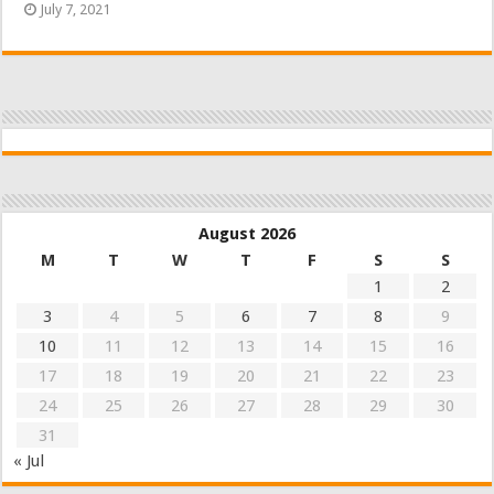
July 7, 2021
August 2026
M
T
W
T
F
S
S
1
2
3
4
5
6
7
8
9
10
11
12
13
14
15
16
17
18
19
20
21
22
23
24
25
26
27
28
29
30
31
« Jul