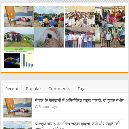
Recent
Popular
Comments
Tags
नेपाल के बेलाटारी में अनियंत्रित बाइक पलटी, दो युवक गंभीर
5 hours ago
घोड़हवा चौराहे पर भीषण सड़क हादसा, टेंपो और स्कूटी की