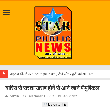
घोड़हवा चौराहे पर भीषण सड़क हादसा, टेंपो और स्कूटी की आमने-सामने भिड़ंत
बारिस से रास्ता खराब होने से आने जाने में मुश्किल
Admin
December 1, 2019
370 Views
Listen to this