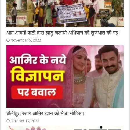
आम आदमी पार्टी द्वारा झाड़ू चलायो अभियान की शुरुआत की गई।
November 5, 2022
बॉलीबुड स्टार आमिर खान को भेजा नोटिस।
October 17, 2022