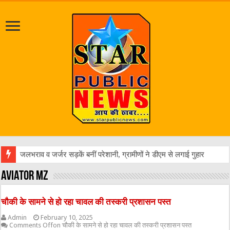
एक वारंटी को पुलिस ने किया
aviator mz
चौकी के सामने से हो रहा चावल की तस्करी प्रशासन पस्त
Admin
February 10, 2025
Comments Off
on चौकी के सामने से हो रहा चावल की तस्करी प्रशासन पस्त