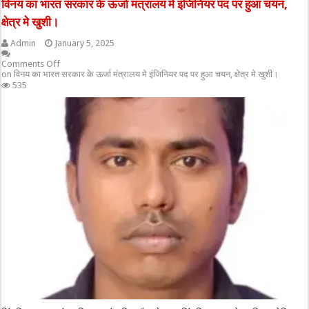
विनय का भारत सरकार के ऊर्जा मंत्रालय मे इंजिनियर पद पर हुआ चयन,
क्षेत्र मे खुशी।
Admin
January 5, 2025
Comments Off
on विनय का भारत सरकार के ऊर्जा मंत्रालय मे इंजिनियर पद पर हुआ चयन, क्षेत्र मे खुशी।
535