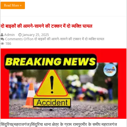
Read More »
दो बाइकों की आमने-सामने की टक्कर में दो व्यक्ति घायल
Admin
January 25, 2025
Comments Off
on दो बाइकों की आमने-सामने की टक्कर में दो व्यक्ति घायल
186
सिंदुरिया(महराजगंज)सिंदुरिया थाना क्षेत्र के ग्राम रामपुरमीर के समीप महराजगंज