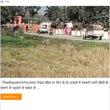
284
निचलौल(महराजगंज)भारत नेपाल सीमा पर दिन के के उजाले में तस्करी जारी चौकी के
सामने से धड़ल्ले से चावल से …
Read More »