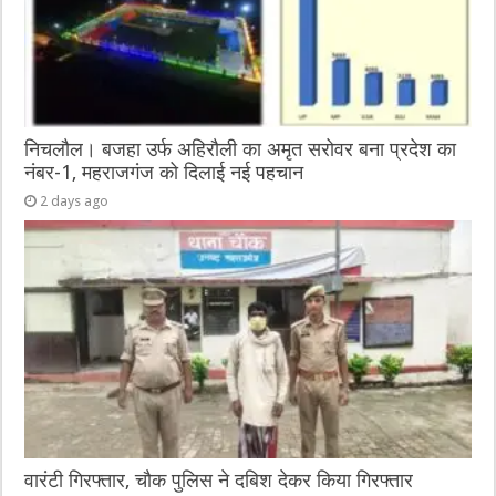
निचलौल। बजहा उर्फ अहिरौली का अमृत सरोवर बना प्रदेश का
नंबर-1, महराजगंज को दिलाई नई पहचान
2 days ago
वारंटी गिरफ्तार, चौक पुलिस ने दबिश देकर किया गिरफ्तार