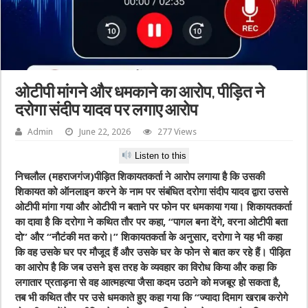
ओटीपी मांगने और धमकाने का आरोप, पीड़ित ने
दरोगा संदीप यादव पर लगाए आरोप
Admin
June 22, 2026
277 Views
Listen to this
निचलौल (महराजगंज)पीड़ित शिकायतकर्ता ने आरोप लगाया है कि उसकी
शिकायत को ऑनलाइन करने के नाम पर संबंधित दरोगा संदीप यादव द्वारा उससे
ओटीपी मांगा गया और ओटीपी न बताने पर फोन पर धमकाया गया। शिकायतकर्ता
का दावा है कि दरोगा ने कथित तौर पर कहा, “पागल बना देंगे, वरना ओटीपी बता
दो” और “नौटंकी मत करो।” शिकायतकर्ता के अनुसार, दरोगा ने यह भी कहा
कि वह उसके घर पर मौजूद हैं और उसके घर के फोन से बात कर रहे हैं। पीड़ित
का आरोप है कि जब उसने इस तरह के व्यवहार का विरोध किया और कहा कि
लगातार प्रताड़ना से वह आत्महत्या जैसा कदम उठाने को मजबूर हो सकता है,
तब भी कथित तौर पर उसे धमकाते हुए कहा गया कि “ज्यादा दिमाग खराब करोगे