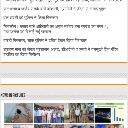
जलभराव व जर्जर सड़कें बनीं परेशानी, ग्रामीणों ने डीएम से लगाई गुहार
एक वारंटी को पुलिस ने किया गिरफ्तार
निचलौल। बजहा उर्फ अहिरौली का अमृत सरोवर बना प्रदेश का नंबर-1,
महराजगंज को दिलाई नई पहचान
वारंटी गिरफ्तार, चौक पुलिस ने दबिश देकर किया गिरफ्तार
श्रावण मास को लेकर प्रशासन अलर्ट, डीआईजी व एसपी ने पंचमुखी शिव मंदिर
इटहिया का किया निरीक्षण
News in Pictures