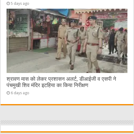
5 days ago
श्रावण मास को लेकर प्रशासन अलर्ट, डीआईजी व एसपी ने
पंचमुखी शिव मंदिर इटहिया का किया निरीक्षण
6 days ago