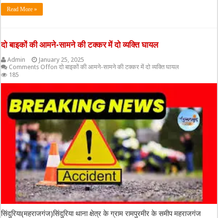
Read More »
दो बाइकों की आमने-सामने की टक्कर में दो व्यक्ति घायल
Admin
January 25, 2025
Comments Off
on दो बाइकों की आमने-सामने की टक्कर में दो व्यक्ति घायल
185
सिंदुरिया(महराजगंज)सिंदुरिया थाना क्षेत्र के ग्राम रामपुरमीर के समीप महराजगंज