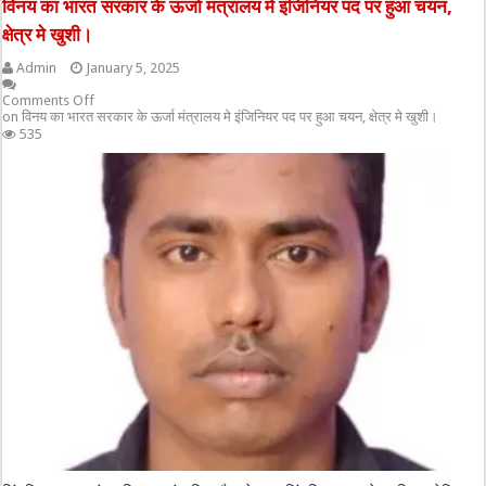
विनय का भारत सरकार के ऊर्जा मंत्रालय मे इंजिनियर पद पर हुआ चयन,
क्षेत्र मे खुशी।
Admin
January 5, 2025
Comments Off
on विनय का भारत सरकार के ऊर्जा मंत्रालय मे इंजिनियर पद पर हुआ चयन, क्षेत्र मे खुशी।
535