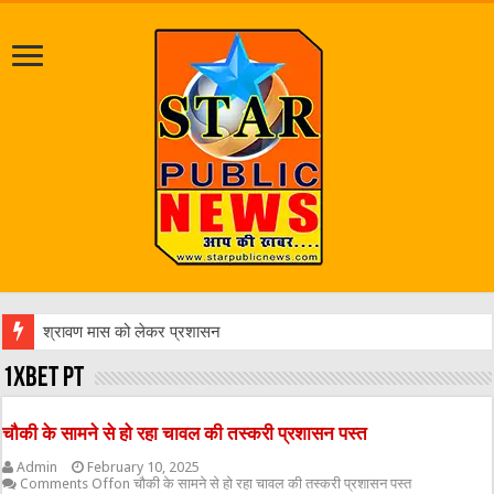
श्रावण मास को लेकर प्रशासन अलर्ट, डीआईजी व एसपी ने पंचमुखी
1xbet pt
चौकी के सामने से हो रहा चावल की तस्करी प्रशासन पस्त
Admin
February 10, 2025
Comments Off
on चौकी के सामने से हो रहा चावल की तस्करी प्रशासन पस्त