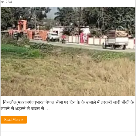
284
निचलौल(महराजगंज)भारत नेपाल सीमा पर दिन के के उजाले में तस्करी जारी चौकी के
सामने से धड़ल्ले से चावल से …
Read More »