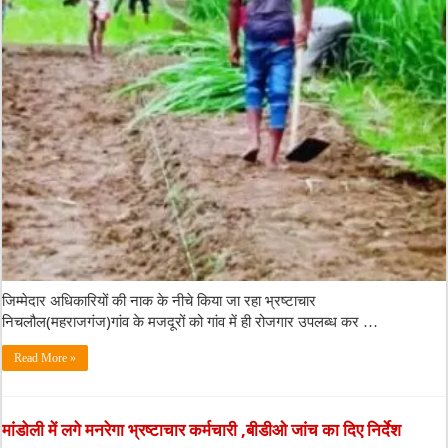
जिम्मेदार अधिकारियों की नाक के नीचे किया जा रहा भ्रष्टाचार
निचलौल(महराजगंज)गांव के मजदूरों को गांव में ही रोजगार उपलब्ध कर …
Read More »
मांडोली में लगे मनरेगा भ्रष्टाचार कर्मचारी ,बीडीओ जांच का दिए निर्देश