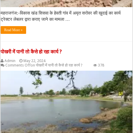
महराजगंज:-विकास खंड सिसवा के हेवती गांव में अमृत सरोवर की खुदाई का कार्य
ट्रेक्टर लेबलर द्वारा कराए जाने का मामला …
Read More »
पोखरी में पानी तो कैसे हो रहा कार्य ?
Admin
May 22, 2024
Comments Off
on पोखरी में पानी तो कैसे हो रहा कार्य ?
378