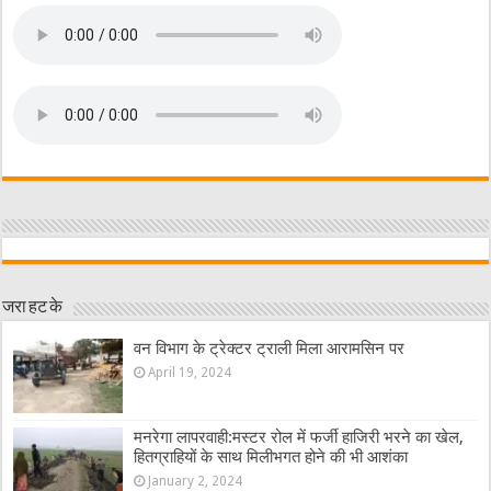
जरा हट के
वन विभाग के ट्रेक्टर ट्राली मिला आरामसिन पर
April 19, 2024
मनरेगा लापरवाही:मस्टर रोल में फर्जी हाजिरी भरने का खेल,
हितग्राहियों के साथ मिलीभगत होने की भी आशंका
January 2, 2024