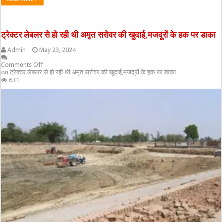
ट्रेक्टर लेबलर से हो रही थी अमृत सरोवर की खुदाई,मजदूरों के हक पर डाका
Admin
May 23, 2024
Comments Off
on ट्रेक्टर लेबलर से हो रही थी अमृत सरोवर की खुदाई,मजदूरों के हक पर डाका
631