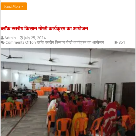
Read More »
ब्लॉक स्तरीय किसान गोष्ठी कार्यक्रम का आयोजन
Admin
July 25, 2024
Comments Off
on ब्लॉक स्तरीय किसान गोष्ठी कार्यक्रम का आयोजन
351