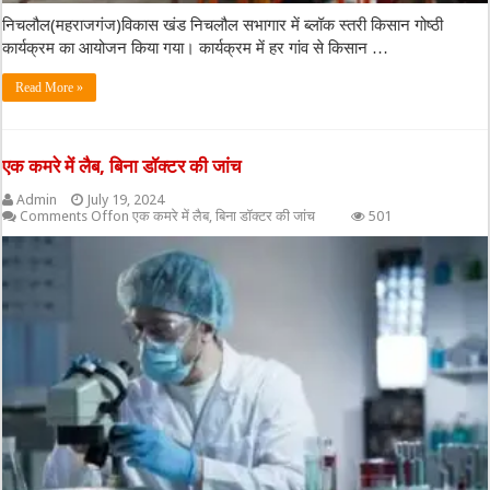
निचलौल(महराजगंज)विकास खंड निचलौल सभागार में ब्लॉक स्तरी किसान गोष्ठी
कार्यक्रम का आयोजन किया गया। कार्यक्रम में हर गांव से किसान …
Read More »
एक कमरे में लैब, बिना डॉक्टर की जांच
Admin
July 19, 2024
Comments Off
on एक कमरे में लैब, बिना डॉक्टर की जांच
501