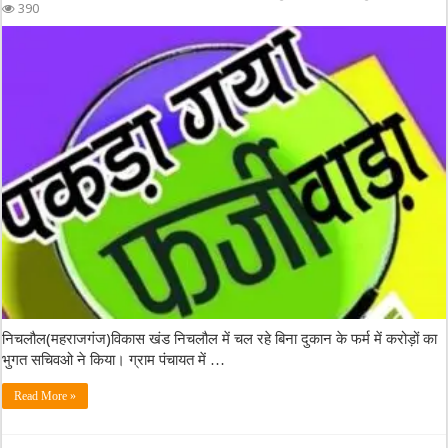
390
निचलौल(महराजगंज)विकास खंड निचलौल में चल रहे बिना दुकान के फर्म में करोड़ों का
भुगत सचिवओ ने किया। ग्राम पंचायत में …
Read More »