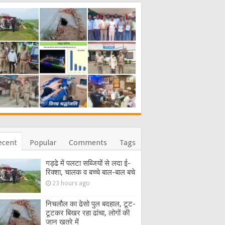
ecent
Popular
Comments
Tags
गड्ढे में पलटा सब्जियों से लदा ई-
रिक्शा, चालक व बच्चे बाल-बाल बचे
23 hours ago
निचलौल का ढेसो पुल बदहाल, टूट-
टूटकर बिखर रहा ढांचा, लोगों की
जान खतरे में