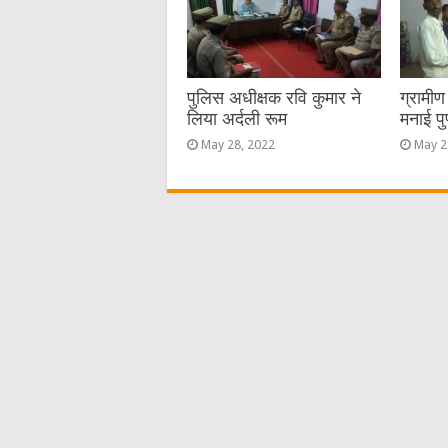
पुलिस अधीक्षक रवि कुमार ने
ग्रामी
लिया अर्दली रूम
मनाई पु
May 28, 2022
May 2