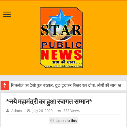
जलभर
*नये महामंत्री का हुआ स्वागत सम्मान*
Admin
July 26, 2020
333 Views
Listen to this