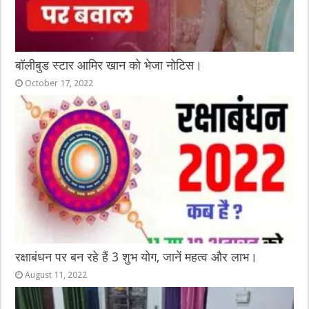
बॉलीबुड स्टार आमिर खान को भेजा नोटिस।
October 17, 2022
रक्षाबंधन पर बन रहे हैं 3 शुभ योग, जानें महत्व और लाभ।
August 11, 2022