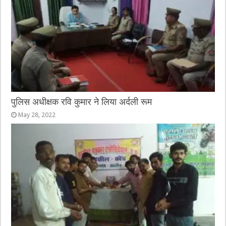
पुलिस अधीक्षक रवि कुमार ने लिया अर्दली रूम
May 28, 2022