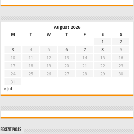
August 2026
M
T
W
T
F
S
S
1
2
3
4
5
6
7
8
9
10
11
12
13
14
15
16
17
18
19
20
21
22
23
24
25
26
27
28
29
30
31
« Jul
Recent Posts