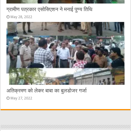
ग्रामीण पत्रकार एसोसिएशन ने मनाई पुण्य तिथि
May 28, 2022
अतिक्रमण को लेकर बाबा का बुलडोजर गर्जा
May 27, 2022