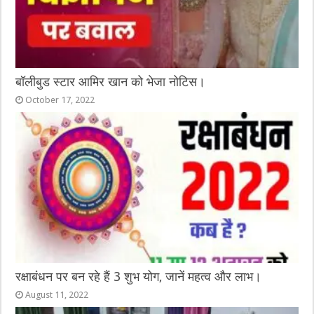
बॉलीबुड स्टार आमिर खान को भेजा नोटिस।
October 17, 2022
रक्षाबंधन पर बन रहे हैं 3 शुभ योग, जानें महत्व और लाभ।
August 11, 2022