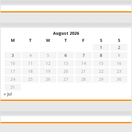
August 2026
M
T
W
T
F
S
S
1
2
3
4
5
6
7
8
9
10
11
12
13
14
15
16
17
18
19
20
21
22
23
24
25
26
27
28
29
30
31
« Jul