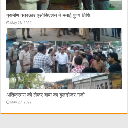
ग्रामीण पत्रकार एसोसिएशन ने मनाई पुण्य तिथि
May 28, 2022
अतिक्रमण को लेकर बाबा का बुलडोजर गर्जा
May 27, 2022