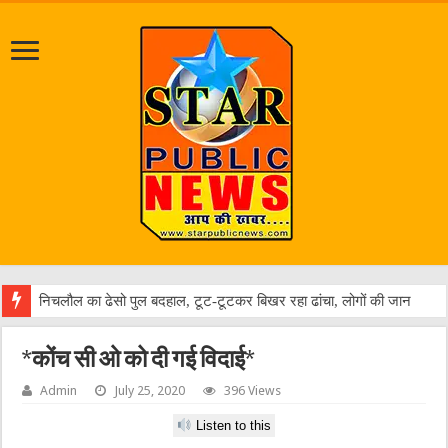
जल
*कोंच सी ओ को दी गई विदाई*
Admin
July 25, 2020
396 Views
Listen to this