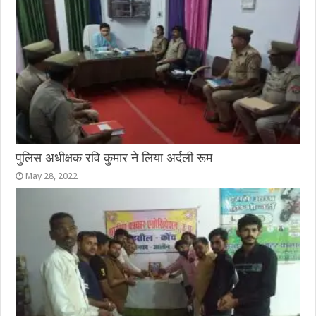
पुलिस अधीक्षक रवि कुमार ने लिया अर्दली रूम
May 28, 2022