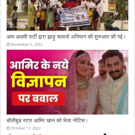
आम आदमी पार्टी द्वारा झाड़ू चलायो अभियान की शुरुआत की गई।
November 5, 2022
बॉलीबुड स्टार आमिर खान को भेजा नोटिस।
October 17, 2022