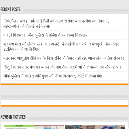
Recent Posts
निचलौल। बजहा उर्फ अहिरौली का अमृत सरोवर बना प्रदेश का नंबर-1,
महराजगंज को दिलाई नई पहचान
वारंटी गिरफ्तार, चौक पुलिस ने दबिश देकर किया गिरफ्तार
श्रावण मास को लेकर प्रशासन अलर्ट, डीआईजी व एसपी ने पंचमुखी शिव मंदिर
इटहिया का किया निरीक्षण
पत्रकार आशुतोष रौनियार के पिता रविंद रौनियार नहीं रहे, आज होगा अंतिम संस्कार
सिंदुरिया को नगर पंचायत बनाने की मांग तेज, ग्रामीणों ने विधायक को सौंपा ज्ञापन
चौक पुलिस ने वांछित अभियुक्त को किया गिरफ्तार, कोर्ट में किया पेश
News in Pictures