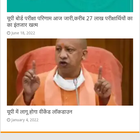
यूपी बोर्ड परीक्षा परिणाम आज जारी,करीब 27 लाख परीक्षार्थियों का
का इंतजार खत्म
June 18, 2022
यूपी में लागू होगा वीकेंड लॉकडाउन
January 4, 2022