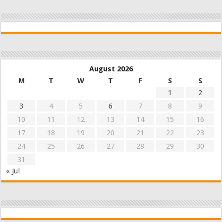
August 2026
M
T
W
T
F
S
S
1
2
3
4
5
6
7
8
9
10
11
12
13
14
15
16
17
18
19
20
21
22
23
24
25
26
27
28
29
30
31
« Jul