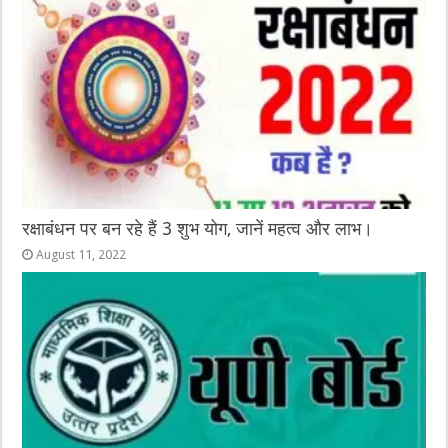
रक्षाबंधन पर बन रहे हैं 3 शुभ योग, जानें महत्व और लाभ।
August 11, 2022