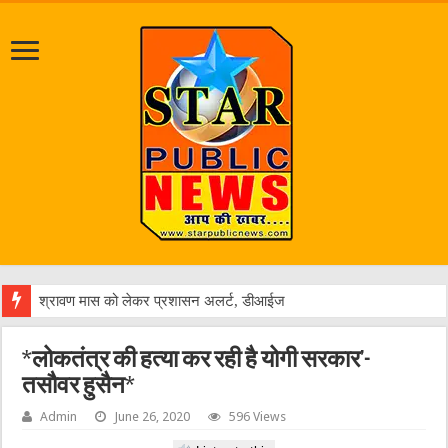
श्रावण मास को लेकर प्रशासन अलर्ट, डीआईजी व एसपी ने पंचमुखी
*लोकतंत्र की हत्या कर रही है योगी सरकार’-
तसौवर हुसैन*
Admin
June 26, 2020
596 Views