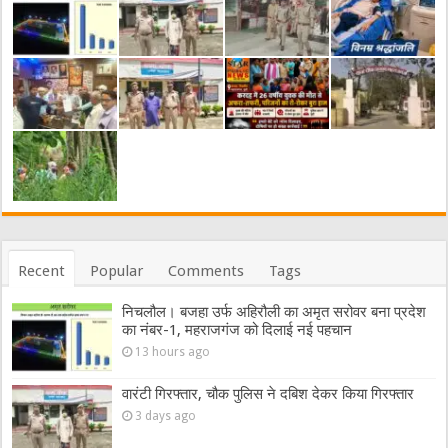
Recent
Popular
Comments
Tags
निचलौल। बजहा उर्फ अहिरौली का अमृत सरोवर बना प्रदेश
का नंबर-1, महराजगंज को दिलाई नई पहचान
13 hours ago
वारंटी गिरफ्तार, चौक पुलिस ने दबिश देकर किया गिरफ्तार
3 days ago