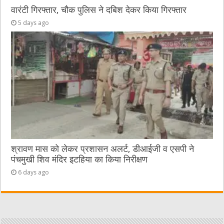
वारंटी गिरफ्तार, चौक पुलिस ने दबिश देकर किया गिरफ्तार
5 days ago
श्रावण मास को लेकर प्रशासन अलर्ट, डीआईजी व एसपी ने
पंचमुखी शिव मंदिर इटहिया का किया निरीक्षण
6 days ago