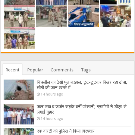
Recent
Popular
Comments
Tags
निचलौल का ढेसो पुल बदहाल, टूट-टूटकर बिखर रहा ढांचा,
लोगों की जान खतरे में
14 hours ago
जलभराव व जर्जर सड़कें बनीं परेशानी, ग्रामीणों ने डीएम से
लगाई गुहार
14 hours ago
एक वारंटी को पुलिस ने किया गिरफ्तार