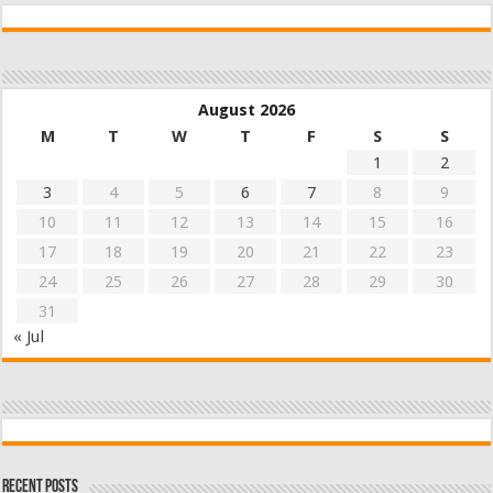
August 2026
M
T
W
T
F
S
S
1
2
3
4
5
6
7
8
9
10
11
12
13
14
15
16
17
18
19
20
21
22
23
24
25
26
27
28
29
30
31
« Jul
Recent Posts