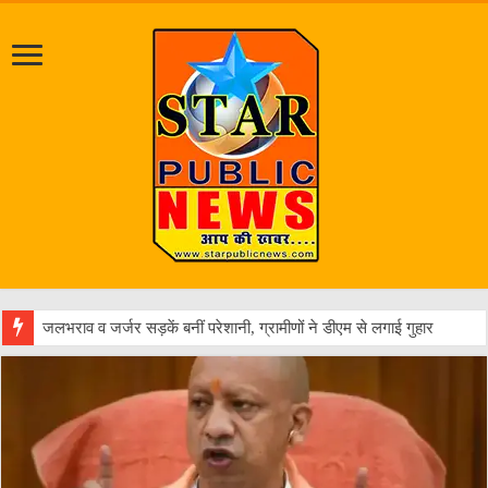
एक वारंटी