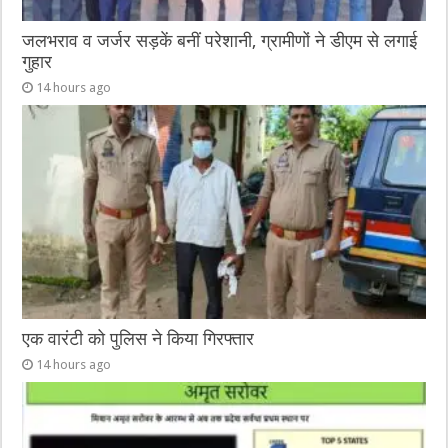
जलभराव व जर्जर सड़कें बनीं परेशानी, ग्रामीणों ने डीएम से लगाई
गुहार
14 hours ago
एक वारंटी को पुलिस ने किया गिरफ्तार
14 hours ago