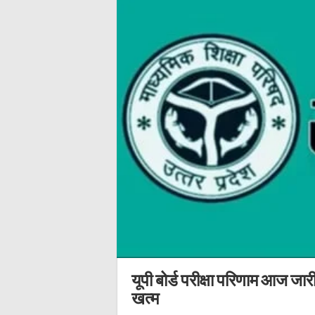
यूपी बोर्ड परीक्षा परिणाम आज जार
खत्म