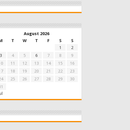
August 2026
M
T
W
T
F
S
S
1
2
3
4
5
6
7
8
9
10
11
12
13
14
15
16
17
18
19
20
21
22
23
24
25
26
27
28
29
30
31
ul