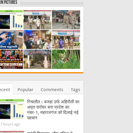
in Pictures
ecent
Popular
Comments
Tags
निचलौल। बजहा उर्फ अहिरौली का
अमृत सरोवर बना प्रदेश का
नंबर-1, महराजगंज को दिलाई नई
पहचान
17 hours ago