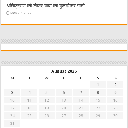
अतिक्रमण को लेकर बाबा का बुलडोजर गर्जा
May 27, 2022
August 2026
M
T
W
T
F
S
S
1
2
3
4
5
6
7
8
9
10
11
12
13
14
15
16
17
18
19
20
21
22
23
24
25
26
27
28
29
30
31