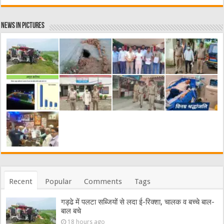
News in Pictures
Recent
Popular
Comments
Tags
गड्ढे में पलटा सब्जियों से लदा ई-रिक्शा, चालक व बच्चे बाल-
बाल बचे
18 hours ago