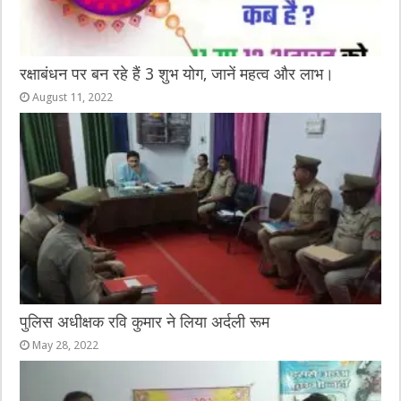
रक्षाबंधन पर बन रहे हैं 3 शुभ योग, जानें महत्व और लाभ।
August 11, 2022
पुलिस अधीक्षक रवि कुमार ने लिया अर्दली रूम
May 28, 2022