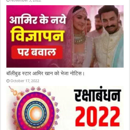
November 5, 2022
बॉलीबुड स्टार आमिर खान को भेजा नोटिस।
October 17, 2022