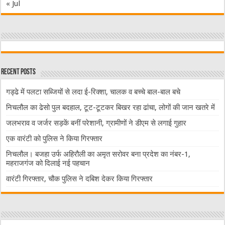
« Jul
Recent Posts
गड्ढे में पलटा सब्जियों से लदा ई-रिक्शा, चालक व बच्चे बाल-बाल बचे
निचलौल का ढेसो पुल बदहाल, टूट-टूटकर बिखर रहा ढांचा, लोगों की जान खतरे में
जलभराव व जर्जर सड़कें बनीं परेशानी, ग्रामीणों ने डीएम से लगाई गुहार
एक वारंटी को पुलिस ने किया गिरफ्तार
निचलौल। बजहा उर्फ अहिरौली का अमृत सरोवर बना प्रदेश का नंबर-1,
महराजगंज को दिलाई नई पहचान
वारंटी गिरफ्तार, चौक पुलिस ने दबिश देकर किया गिरफ्तार