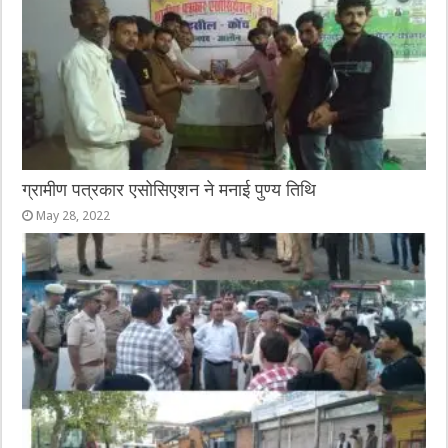
ग्रामीण पत्रकार एसोसिएशन ने मनाई पुण्य तिथि
May 28, 2022