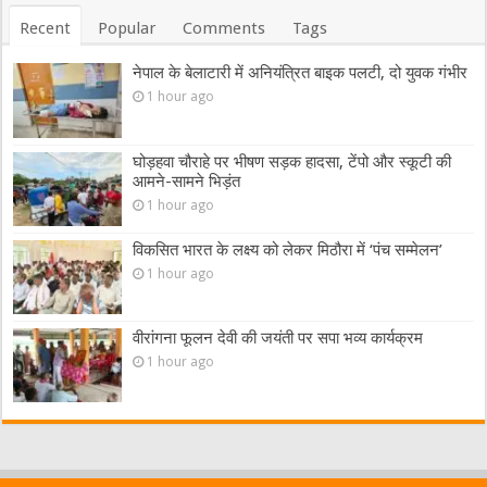
Recent
Popular
Comments
Tags
नेपाल के बेलाटारी में अनियंत्रित बाइक पलटी, दो युवक गंभीर
1 hour ago
घोड़हवा चौराहे पर भीषण सड़क हादसा, टेंपो और स्कूटी की
आमने-सामने भिड़ंत
1 hour ago
विकसित भारत के लक्ष्य को लेकर मिठौरा में ‘पंच सम्मेलन’
1 hour ago
वीरांगना फूलन देवी की जयंती पर सपा भव्य कार्यक्रम
1 hour ago