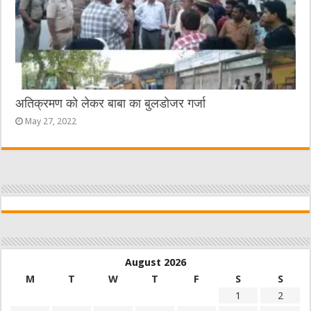
अतिक्रमण को लेकर बाबा का बुलडोजर गर्जा
May 27, 2022
August 2026
M
T
W
T
F
S
S
1
2