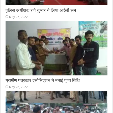
पुलिस अधीक्षक रवि कुमार ने लिया अर्दली रूम
May 28, 2022
ग्रामीण पत्रकार एसोसिएशन ने मनाई पुण्य तिथि
May 28, 2022