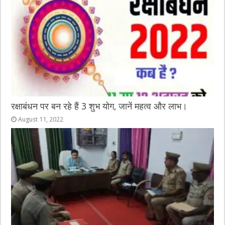
रक्षाबंधन पर बन रहे हैं 3 शुभ योग, जानें महत्व और लाभ।
August 11, 2022