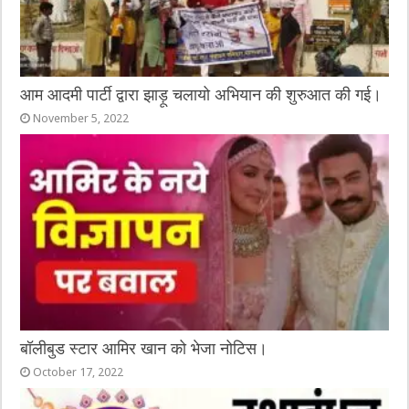
आम आदमी पार्टी द्वारा झाड़ू चलायो अभियान की शुरुआत की गई।
November 5, 2022
बॉलीबुड स्टार आमिर खान को भेजा नोटिस।
October 17, 2022