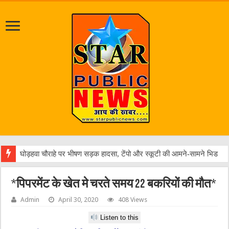
विकसित
*पिपरमेंट के खेत मे चरते समय 22 बकरियों की मौत*
Admin
April 30, 2020
408 Views
Listen to this