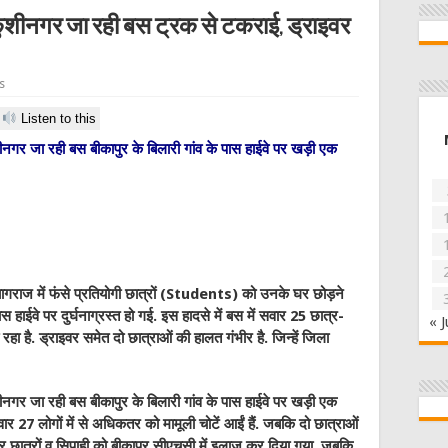
 कुशीनगर जा रही बस ट्रक से टकराई, ड्राइवर
s
Listen to this
नगर जा रही बस बीकापुर के बिलारी गांव के पास हाईवे पर खड़ी एक
प्रयागराज में फंसे प्रतियोगी छात्रों (Students) को उनके घर छोड़ने
हाईवे पर दुर्घनाग्रस्त हो गई. इस हादसे में बस में सवार 25 छात्र-
« J
हा है. ड्राइवर समेत दो छात्राओं की हालत गंभीर है. जिन्हें जिला
नगर जा रही बस बीकापुर के बिलारी गांव के पास हाईवे पर खड़ी एक
 27 लोगों में से अधिकतर को मामूली चोटें आईं हैं. जबकि दो छात्राओं
भीर छात्रों व सिपाही को बीकापुर सीएचसी में इलाज कर दिया गया, जबकि