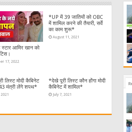
*UP में 39 जातियों को OBC
में शामिल करने की तैयारी, सर्वे
का काम शुरू*
August 11, 2021
ड स्टार आमिर खान को
ोटिस।
er 17, 2022
ूरी लिस्ट मोदी कैबिनेट
*देखे पूरी लिस्ट कौन होंगा मोदी
R
 43 मंत्री लेंगे शपथ*
कैबिनेट में शामिल*
, 2021
July 7, 2021