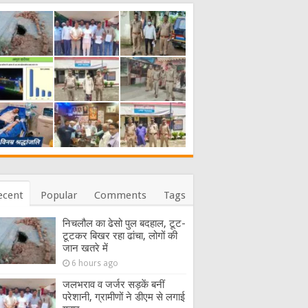
ecent
Popular
Comments
Tags
निचलौल का ढेसो पुल बदहाल, टूट-
टूटकर बिखर रहा ढांचा, लोगों की
जान खतरे में
6 hours ago
जलभराव व जर्जर सड़कें बनीं
परेशानी, ग्रामीणों ने डीएम से लगाई