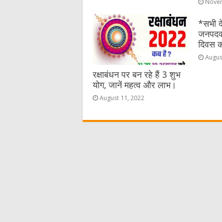
Novem
*सभी दे
जनपदवास
दिवस की
Augus
रक्षाबंधन पर बन रहे हैं 3 शुभ
योग, जानें महत्व और लाभ।
August 11, 2022