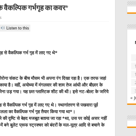
 के वैकल्पिक गर्भगृह का कवर*
s
Listen to this
से वैकल्पिक गर्भ गृह में लाए गए थे*
संकट के बीच मौसम भी अपना रंग दिखा रहा है। एक तरफ जहां
या है। वहीं, अयोध्‍या में मंगलवार की शाम तेज आंधी और बौछार के
कोना उड़ गया। यह छत प्लास्टिक शीट की थी। इसे नट-बोल्ट के जरिये
« J
 से वैकल्पिक गर्भ गृह में लाए गए थे। स्थानांतरण से पखवारा पूर्व
मलला का वैकल्पिक गर्भ गृह तैयार किया गया था*।
ले की दृष्टि से बेहद मजबूत बताया जा रहा *था, उस पर कोई असर नहीं
ें बने बुलेट प्रूफ स्ट्रक्चर को बंदरों के मल-मूत्र आदि से बचाने के