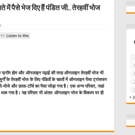
में पैसे भेज दिए हैं पंडित जी… तेरहवीं भोज
s
Listen to this
र्क फ्रॉम होम और ऑनलाइन पढ़ाई की तरह ऑनलाइन तेरहवीं भोज भी
ुर्गों के तेरहवीं भोज के लिए पंडितों के खातों में ऑनलाइन पैसा ट्रांसफर
ते-मोजे और छाता-टॉर्च का पैसा जोड़ा गया है। एक अन्य परिवार, जहां
र थक गया है। यह परिवार भी अंतत: ऑनलाइन भोज के विकल्प पर ही
« J
W
t