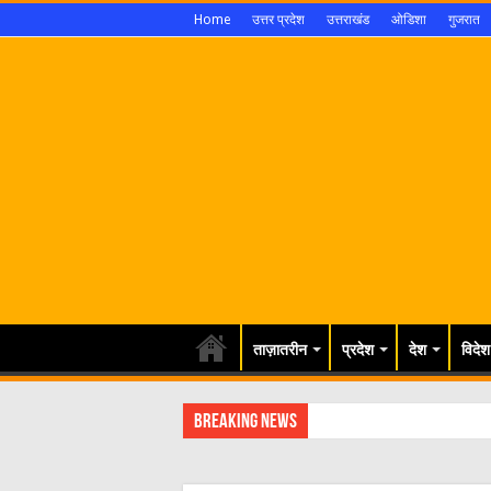
Home
उत्तर प्रदेश
उत्तराखंड
ओडिशा
गुजरात
ताज़ातरीन
प्रदेश
देश
विदेश
Breaking News