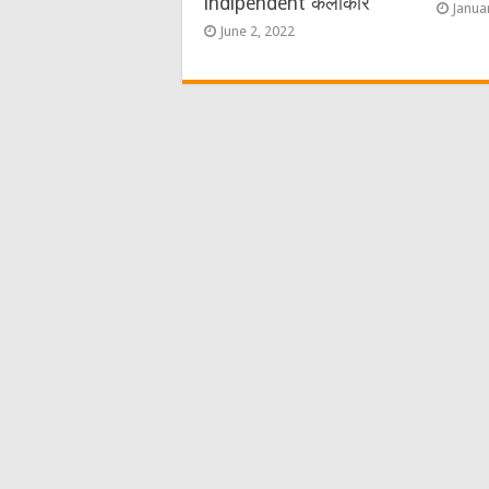
indipendent कलाकार
Janua
June 2, 2022