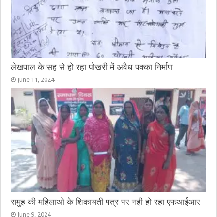
लेखपाल के सह से हो रहा पोखरी में अवैध पक्का निर्माण
June 11, 2024
समुह की महिलाओ के शिकायती पत्र पर नही हो रहा एफआईआर
June 9, 2024