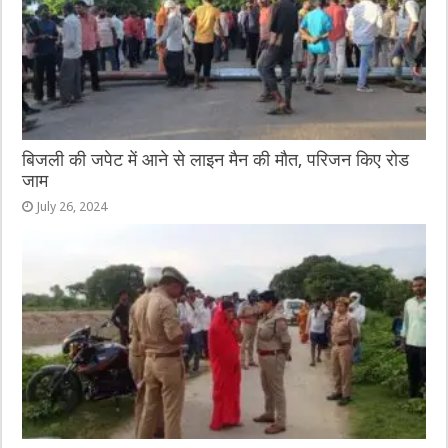
बिजली की जपेट में आने से लाइन मैन की मौत, परिजन किए रोड
जाम
July 26, 2024