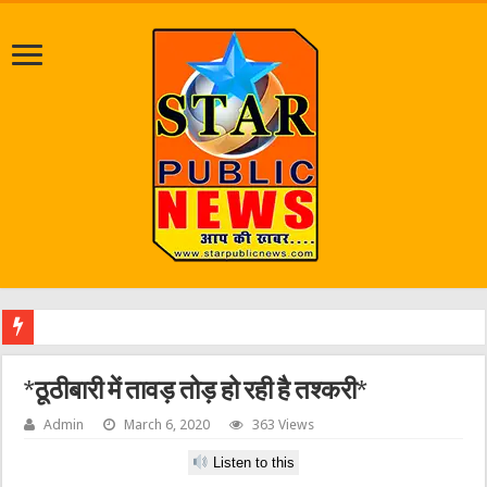
एक वार
*ठूठीबारी में तावड़ तोड़ हो रही है तश्करी*
Admin
March 6, 2020
363 Views
Listen to this