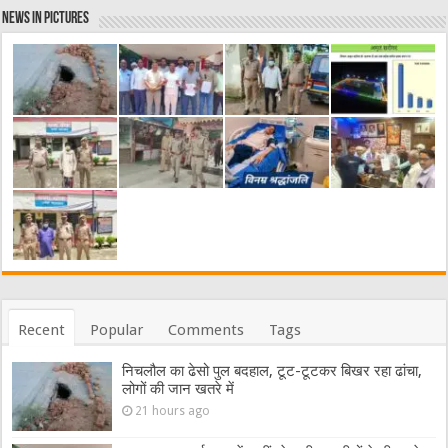
News in Pictures
Recent
Popular
Comments
Tags
निचलौल का ढेसो पुल बदहाल, टूट-टूटकर बिखर रहा ढांचा,
लोगों की जान खतरे में
21 hours ago