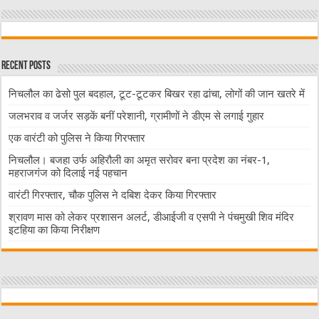
Recent Posts
निचलौल का ढेसो पुल बदहाल, टूट-टूटकर बिखर रहा ढांचा, लोगों की जान खतरे में
जलभराव व जर्जर सड़कें बनीं परेशानी, ग्रामीणों ने डीएम से लगाई गुहार
एक वारंटी को पुलिस ने किया गिरफ्तार
निचलौल। बजहा उर्फ अहिरौली का अमृत सरोवर बना प्रदेश का नंबर-1,
महराजगंज को दिलाई नई पहचान
वारंटी गिरफ्तार, चौक पुलिस ने दबिश देकर किया गिरफ्तार
श्रावण मास को लेकर प्रशासन अलर्ट, डीआईजी व एसपी ने पंचमुखी शिव मंदिर
इटहिया का किया निरीक्षण