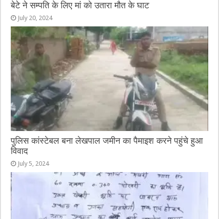
बेटे ने सम्पति के लिए मां को उतारा मौत के घाट
July 20, 2024
पुलिस कांस्टेबल बना लेखपाल जमीन का पैमाइश करने पहुंचे हुआ
विवाद
July 5, 2024