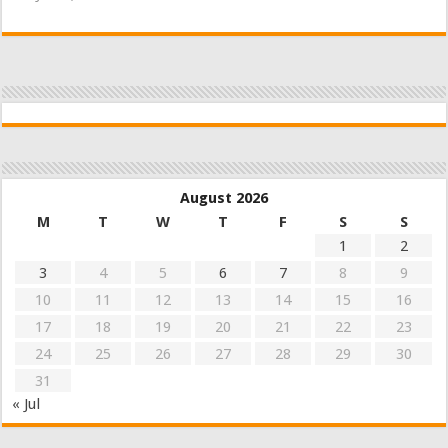
August 2026
M
T
W
T
F
S
S
1
2
3
4
5
6
7
8
9
10
11
12
13
14
15
16
17
18
19
20
21
22
23
24
25
26
27
28
29
30
31
« Jul