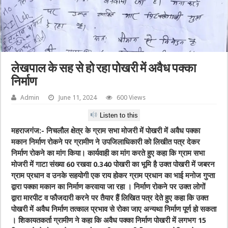
लेखपाल के सह से हो रहा पोखरी में अवैध पक्का
निर्माण
Admin
June 11, 2024
600 Views
Listen to this
महराजगंज:- निचलौल क्षेत्र के ग्राम सभा मोजरी में पोखरी में अवैध पक्का
मकान निर्माण रोकने पर ग्रामीण ने उपजिलाधिकारी को लिखीत पत्र देकर
निर्माण रोकने का मांग किया। कार्यवाही का मांग करते हुए कहा कि ग्राम सभा
मोजरी में गाटा संख्या 60 रखवा 0.340 पोखरी का भूमि है उक्त पोखरी में जबरन
ग्राम प्रधान व उनके सहयोगी एक राय होकर ग्राम प्रधान का भाई मनोज गुप्ता
द्वारा पक्का मकान का निर्माण करवाया जा रहा । निर्माण रोकने पर उक्त लोगों
द्वारा मारपीट व फौजदारी करने पर तैयार हैं लिखित पत्र देते हुए कहा कि उक्त
पोखरी में अवैध निर्माण तत्काल प्रभाव से रोका जाए अन्यथा निर्माण पूर्ण हो सकता
। शिकायतकर्ता ग्रामीण ने कहा कि अवैध पक्का निर्माण पोखरी में लगभग 15