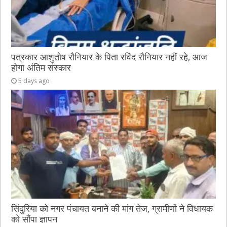
पत्रकार आशुतोष रौनियार के पिता रविंद रौनियार नहीं रहे, आज
होगा अंतिम संस्कार
5 days ago
सिंदुरिया को नगर पंचायत बनाने की मांग तेज, ग्रामीणों ने विधायक
को सौंपा ज्ञापन