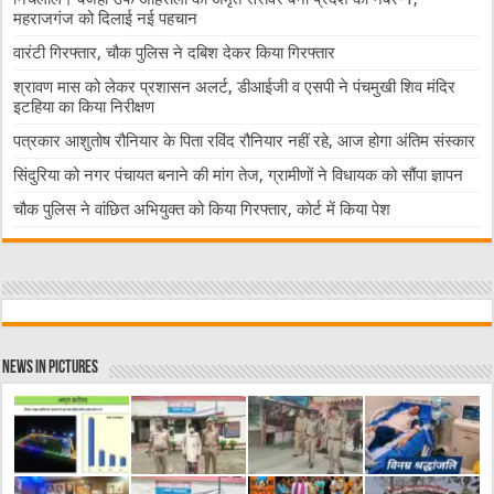
महराजगंज को दिलाई नई पहचान
वारंटी गिरफ्तार, चौक पुलिस ने दबिश देकर किया गिरफ्तार
श्रावण मास को लेकर प्रशासन अलर्ट, डीआईजी व एसपी ने पंचमुखी शिव मंदिर
इटहिया का किया निरीक्षण
पत्रकार आशुतोष रौनियार के पिता रविंद रौनियार नहीं रहे, आज होगा अंतिम संस्कार
सिंदुरिया को नगर पंचायत बनाने की मांग तेज, ग्रामीणों ने विधायक को सौंपा ज्ञापन
चौक पुलिस ने वांछित अभियुक्त को किया गिरफ्तार, कोर्ट में किया पेश
News in Pictures