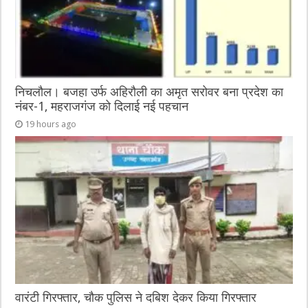
निचलौल। बजहा उर्फ अहिरौली का अमृत सरोवर बना प्रदेश का
नंबर-1, महराजगंज को दिलाई नई पहचान
19 hours ago
वारंटी गिरफ्तार, चौक पुलिस ने दबिश देकर किया गिरफ्तार