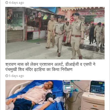
4 days ago
श्रावण मास को लेकर प्रशासन अलर्ट, डीआईजी व एसपी ने
पंचमुखी शिव मंदिर इटहिया का किया निरीक्षण
5 days ago