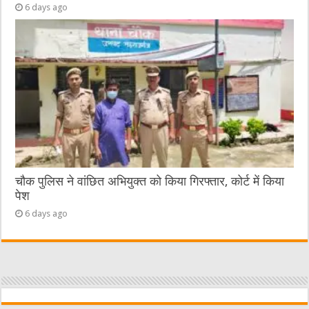
6 days ago
चौक पुलिस ने वांछित अभियुक्त को किया गिरफ्तार, कोर्ट में किया
पेश
6 days ago