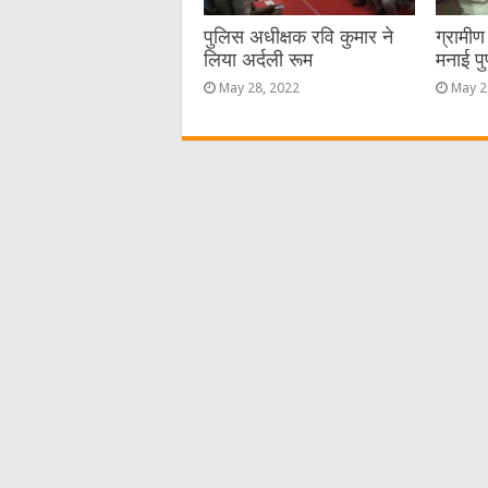
पुलिस अधीक्षक रवि कुमार ने
ग्रामी
लिया अर्दली रूम
मनाई पु
May 28, 2022
May 2