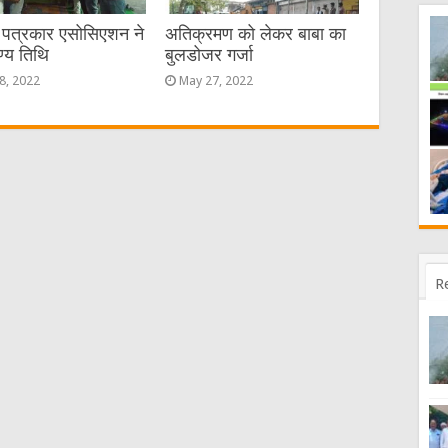
ण पत्रकार एसोसिएशन ने
अतिक्रमण को लेकर बाबा का
ण्य तिथि
बुलडोजर गर्जा
8, 2022
May 27, 2022
R