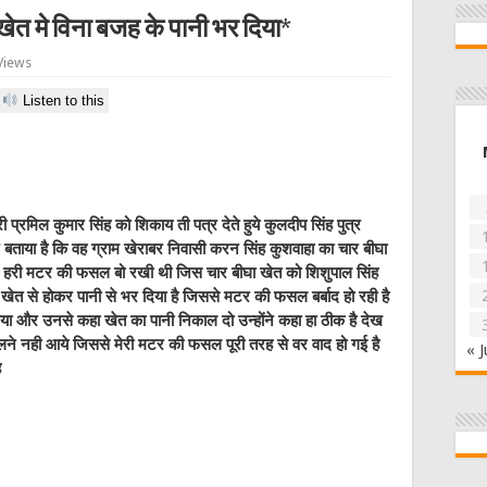
ेत मे विना बजह के पानी भर दिया*
Views
Listen to this
मिल कुमार सिंह को शिकाय ती पत्र देते हुये कुलदीप सिंह पुत्र
 ने बताया है कि वह ग्राम खेराबर निवासी करन सिंह कुशवाहा का चार बीघा
समें हरी मटर की फसल बो रखी थी जिस चार बीघा खेत को शिशुपाल सिंह
 खेत से होकर पानी से भर दिया है जिससे मटर की फसल बर्बाद हो रही है
 गया और उनसे कहा खेत का पानी निकाल दो उन्होंने कहा हा ठीक है देख
ालने नही आये जिससे मेरी मटर की फसल पूरी तरह से वर वाद हो गई है
« J
ै