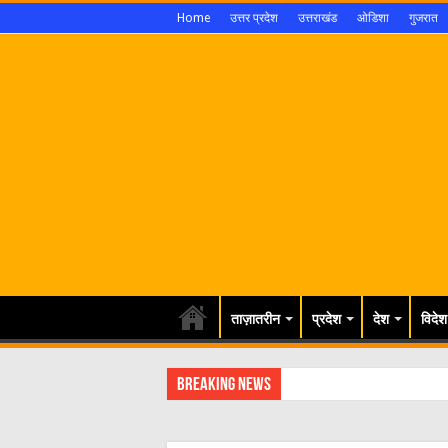
Home
उत्तर प्रदेश
उत्तराखंड
ओडिशा
गुजरात
ताज़ातरीन
प्रदेश
देश
विदेश
Breaking News