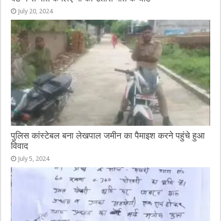
July 20, 2024
पुलिस कांस्टेबल बना लेखपाल जमीन का पैमाइश करने पहुंचे हुआ
विवाद
July 5, 2024