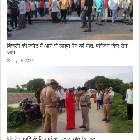
बिजली की जपेट में आने से लाइन मैन की मौत, परिजन किए रोड
जाम
July 26, 2024
बेटे ने सम्पति के लिए मां को उतारा मौत के घाट