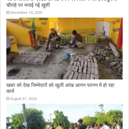
चौराहे पर मनाई गई खुशी
December 14, 2025
खबर को देख जिम्मेदारों को खुली आंख आनन फानन में हो रहा
कार्य
August 31, 2024