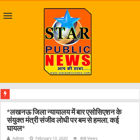
श्रावण मास
*लखनऊ जिला न्यायालय में बार एसोसिएशन के
संयुक्त मंत्री संजीव लोधी पर बम से हमला, कई
घायल*
Admin
February 13, 2020
408 Views