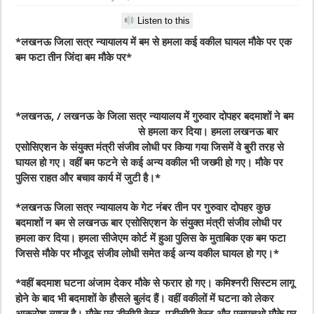
Listen to this
*लखनऊ जिला सत्र न्यायालय में बम से हमला कई वकील घायल मौके पर एक
बम फटा तीन जिंदा बम मौके पर*
*लखनऊ, / लखनऊ के जिला सत्र न्यायालय में गुरुवार
दोपहर बदमाशों ने बम
से हमला कर दिया। हमला लखनऊ बार
एसोसिएशन के संयुक्त मंत्री संजीव लोधी पर किया गया जिसमें वे बुरी तरह से
घायल हो गए। वहीं बम फटने से कई अन्य वकील भी जख्मी हो गए। मौके पर
पुलिस राहत और बचाव कार्य में जुटी है।*
*लखनऊ जिला सत्र न्यायालय के गेट नंबर तीन पर गुरुवार दोपहर कुछ
बदमाशों न बम से लखनऊ बार एसोसिएशन के संयुक्त मंत्री संजीव लोधी पर
हमला कर दिया। हमला सीजेएम कोर्ट में हुआ पुलिस के मुताबिक एक बम फटा
जिससे मौके पर मौजूद संजीव लोधी समेत कई अन्य वकील घायल हो गए।*
*वहीं बदमाश घटना अंजाम देकर मौके से फरार हो गए। कमिश्नरी सिस्टम लागू
होने के बाद भी बदमाशों के हौसले बुलंद हैं। वहीं वकीलों में घटना को लेकर