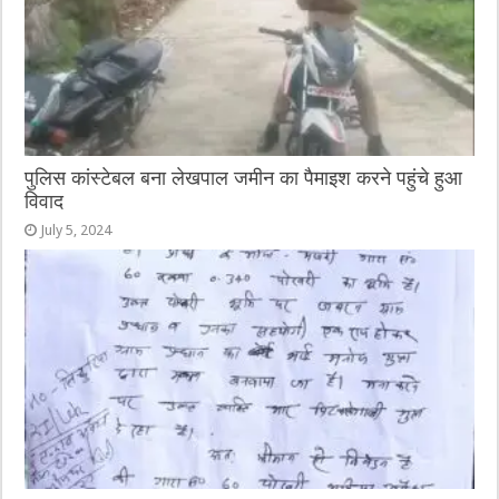
पुलिस कांस्टेबल बना लेखपाल जमीन का पैमाइश करने पहुंचे हुआ
विवाद
July 5, 2024