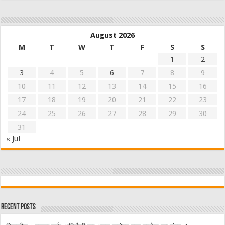
August 2026
M
T
W
T
F
S
S
1
2
3
4
5
6
7
8
9
10
11
12
13
14
15
16
17
18
19
20
21
22
23
24
25
26
27
28
29
30
31
« Jul
Recent Posts