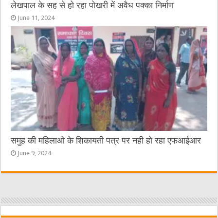
लेखपाल के सह से हो रहा पोखरी में अवैध पक्का निर्माण
June 11, 2024
समुह की महिलाओ के शिकायती पत्र पर नही हो रहा एफआईआर
June 9, 2024