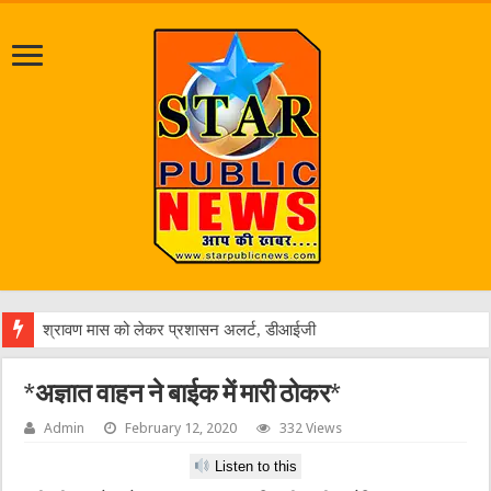
श्रावण मास को लेकर प्रशासन अलर्ट, डीआईजी व एसपी ने पंचमुखी
*अज्ञात वाहन ने बाईक में मारी ठोकर*
Admin
February 12, 2020
332 Views
Listen to this