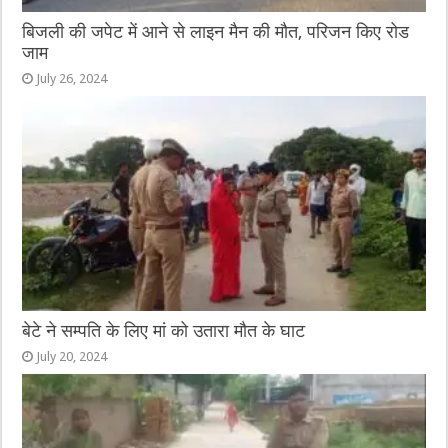
बिजली की जपेट में आने से लाइन मैन की मौत, परिजन किए रोड
जाम
July 26, 2024
बेटे ने सम्पति के लिए मां को उतारा मौत के घाट
July 20, 2024