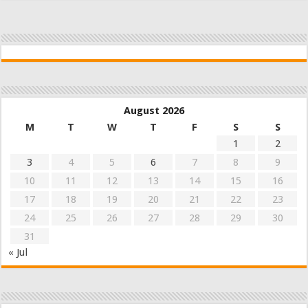
August 2026
M
T
W
T
F
S
S
1
2
3
4
5
6
7
8
9
10
11
12
13
14
15
16
17
18
19
20
21
22
23
24
25
26
27
28
29
30
31
« Jul