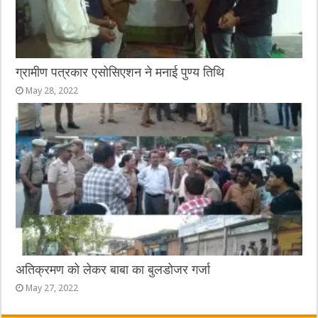
ग्रामीण पत्रकार एसोसिएशन ने मनाई पुण्य तिथि
May 28, 2022
अतिक्रमण को लेकर बाबा का बुलडोजर गर्जा
May 27, 2022