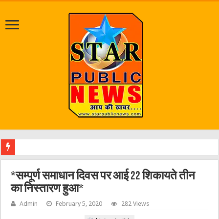
श्रावण म
*सम्पूर्ण समाधान दिवस पर आई 22 शिकायते तीन
का निस्तारण हुआ*
Admin
February 5, 2020
282 Views