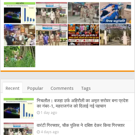
Recent
Popular
Comments
Tags
निचलौल। बजहा उर्फ अहिरौली का अमृत सरोवर बना प्रदेश
का नंबर-1, महराजगंज को दिलाई नई पहचान
1 day ago
वारंटी गिरफ्तार, चौक पुलिस ने दबिश देकर किया गिरफ्तार
4 days ago