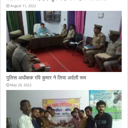
August 11, 2022
पुलिस अधीक्षक रवि कुमार ने लिया अर्दली रूम
May 28, 2022