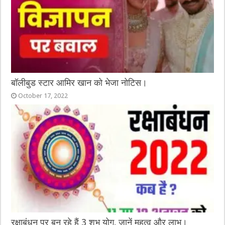
बॉलीबुड स्टार आमिर खान को भेजा नोटिस।
October 17, 2022
रक्षाबंधन पर बन रहे हैं 3 शुभ योग, जानें महत्व और लाभ।