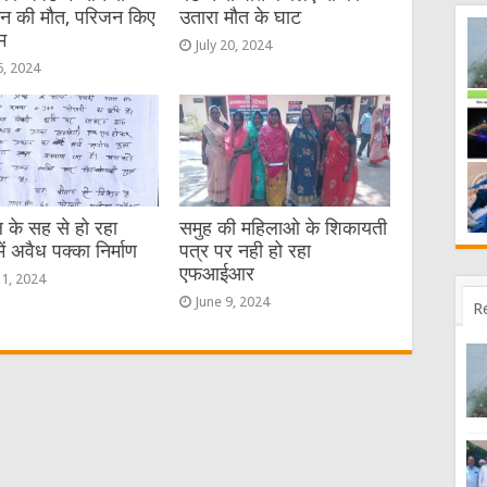
ैन की मौत, परिजन किए
उतारा मौत के घाट
म
July 20, 2024
6, 2024
 के सह से हो रहा
समुह की महिलाओ के शिकायती
ें अवैध पक्का निर्माण
पत्र पर नही हो रहा
एफआईआर
11, 2024
June 9, 2024
R