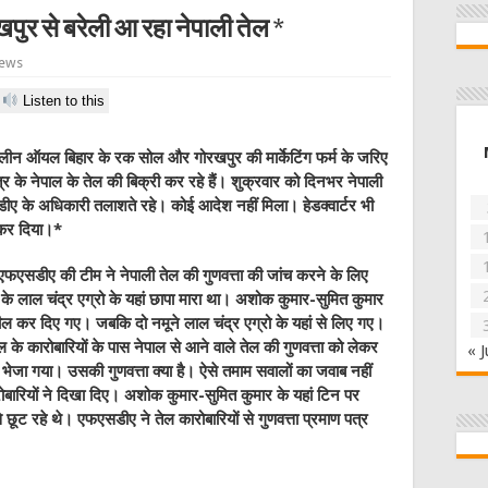
पुर से बरेली आ रहा नेपाली तेल *
iews
Listen to this
मोलीन ऑयल बिहार के रक सोल और गोरखपुर की मार्केटिंग फर्म के जरिए
त्र के नेपाल के तेल की बिक्री कर रहे हैं। शुक्रवार को दिनभर नेपाली
ीए के अधिकारी तलाशते रहे। कोई आदेश नहीं मिला। हेडक्वार्टर भी
 कर दिया।*
फएसडीए की टीम ने नेपाली तेल की गुणवत्ता की जांच करने के लिए
 के लाल चंद्र एग्रो के यहां छापा मारा था। अशोक कुमार-सुमित कुमार
सील कर दिए गए। जबकि दो नमूने लाल चंद्र एग्रो के यहां से लिए गए।
ेल के कारोबारियों के पास नेपाल से आने वाले तेल की गुणवत्ता को लेकर
« J
 भेजा गया। उसकी गुणवत्ता क्या है। ऐसे तमाम सवालों का जवाब नहीं
ारियों ने दिखा दिए। अशोक कुमार-सुमित कुमार के यहां टिन पर
ट रहे थे। एफएसडीए ने तेल कारोबारियों से गुणवत्ता प्रमाण पत्र