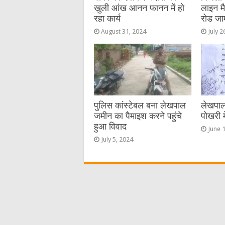
खुली आंख आनन फानन में हो
लाइन म
रहा कार्य
रोड जा
August 31, 2024
July 2
पुलिस कांस्टेबल बना लेखपाल
लेखपाल
जमीन का पैमाइश करने पहुंचे
पोखरी म
हुआ विवाद
June 
July 5, 2024