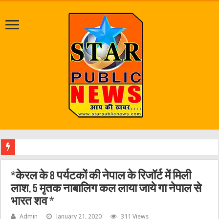
श्राव
*केरल के 8 पर्यटकों की नेपाल के रिजॉर्ट में मिली
लाश, 5 मृतक नाबालिग कल लाया जाये गा नेपाल से
भारत शव *
Admin
January 21, 2020
311 Views