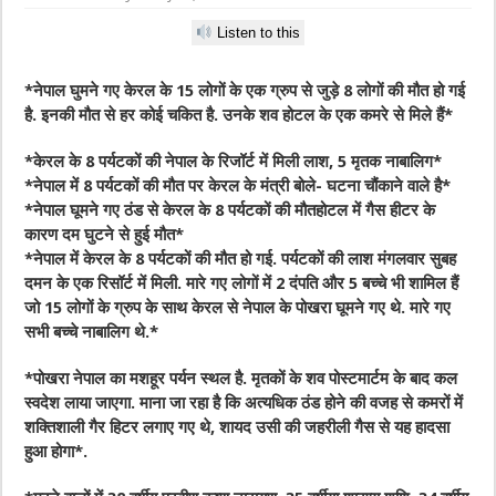
Listen to this
*नेपाल घुमने गए केरल के 15 लोगों के एक ग्रुप से जुड़े 8 लोगों की मौत हो गई
है. इनकी मौत से हर कोई चकित है. उनके शव होटल के एक कमरे से मिले हैं*
*केरल के 8 पर्यटकों की नेपाल के रिजॉर्ट में मिली लाश, 5 मृतक नाबालिग*
*नेपाल में 8 पर्यटकों की मौत पर केरल के मंत्री बोले- घटना चौंकाने वाले है*
*नेपाल घूमने गए ठंड से केरल के 8 पर्यटकों की मौतहोटल में गैस हीटर के
कारण दम घुटने से हुई मौत*
*नेपाल में केरल के 8 पर्यटकों की मौत हो गई. पर्यटकों की लाश मंगलवार सुबह
दमन के एक रिसॉर्ट में मिली. मारे गए लोगों में 2 दंपति और 5 बच्चे भी शामिल हैं
जो 15 लोगों के ग्रुप के साथ केरल से नेपाल के पोखरा घूमने गए थे. मारे गए
सभी बच्चे नाबालिग थे.*
*पोखरा नेपाल का मशहूर पर्यन स्थल है. मृतकों के शव पोस्टमार्टम के बाद कल
स्वदेश लाया जाएगा. माना जा रहा है कि अत्यधिक ठंड होने की वजह से कमरों में
शक्तिशाली गैर हिटर लगाए गए थे, शायद उसी की जहरीली गैस से यह हादसा
हुआ होगा*.