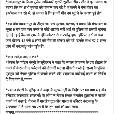
*मकवानपुर के जिला पुलिस अधिकारी एसपी सुशील सिंह राठौर ने इस घटना पर
बताया कि हम अभी मृतकों की पहचान कर रहे हैं. वे कमरे में गैस हीटर का
इस्तेमाल कर रहे थे, हो सकता है कि इनकी मौत दम घुटने के कारण हुई हो*.
*इस बीच मकवानपुर के डीएम नारायण प्रसाद भटराई ने बताया कि मंगलवार की
सुबह 9 बजे तक जब कमरे से कोई आवाज नहीं आई तो पुलिस को इसकी सूचना
दी गई. इन्हें कैलाश एयर के हेलिकॉप्टर से काठमांडु हाम्स हॉस्पिटल भेजा गया
जहां दोपहर 12 बजे 8 लोगों की मौत की घोषणा की गई. उनके साथ गए 7 अन्य
लोग भी काठमांठु पहंच चुके हैं*.
*कल स्वदेश आएगा शव*
*केरल के पर्यटन मंत्री के सुरेंद्रन ने कहा कि नेपाल के दमन के एक होटल के
कमरे में केरल के 8 पर्यटकों की मौत की घटना चौंकाने वाली है. राज्य के पुलिस
प्रमुख को नेपाल पुलिस से संपर्क करने और आवश्यक कार्रवाई करने का निर्देश
दे दिया गया है.****
*पर्यटन मंत्री के सुरेंद्रन ने कहा कि मुख्यमंत्री के निर्देश पर NORKA (नॉन
रेजिडेंट केरलाइट अफेयर्स) के लोगों ने नेपाल स्थित भारतीय दूतावास से संपर्क
करने को कहा है. नेपाल में भारतीय दूत और भारत से डॉक्टर काठमांडु के
अस्पताल में हैं. माना जा रहा है कि इन शवों को कल लाया
जाएगा.*****************************************