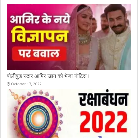
बॉलीबुड स्टार आमिर खान को भेजा नोटिस।
October 17, 2022