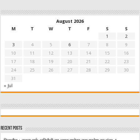
August 2026
M
T
W
T
F
S
S
1
2
3
4
5
6
7
8
9
10
11
12
13
14
15
16
17
18
19
20
21
22
23
24
25
26
27
28
29
30
31
« Jul
Recent Posts