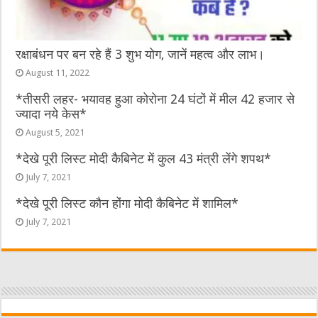
रक्षाबंधन पर बन रहे हैं 3 शुभ योग, जानें महत्व और लाभ।
August 11, 2022
*तीसरी लहर- भयावह हुआ कोरोना 24 घंटों में मील 42 हजार से
ज्यादा नये केस*
August 5, 2021
*देखे पूरी लिस्ट मोदी कैबिनेट में कुल 43 मंत्री लेंगे शपथ*
July 7, 2021
*देखे पूरी लिस्ट कौन होंगा मोदी कैबिनेट में शामिल*
July 7, 2021