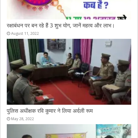
रक्षाबंधन पर बन रहे हैं 3 शुभ योग, जानें महत्व और लाभ।
August 11, 2022
पुलिस अधीक्षक रवि कुमार ने लिया अर्दली रूम
May 28, 2022