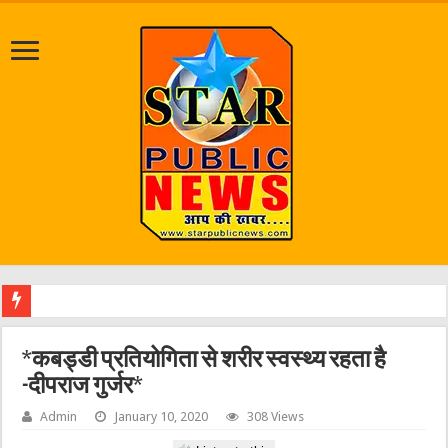
श्रा
*कबड्डी प्रतियोगिता से शरीर स्वस्थ्य रहता है
-दीपराज गुर्जर*
Admin
January 10, 2020
308 Views