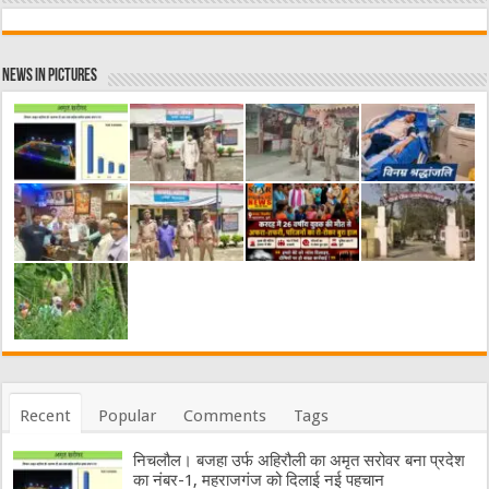
News in Pictures
Recent
Popular
Comments
Tags
निचलौल। बजहा उर्फ अहिरौली का अमृत सरोवर बना प्रदेश
का नंबर-1, महराजगंज को दिलाई नई पहचान