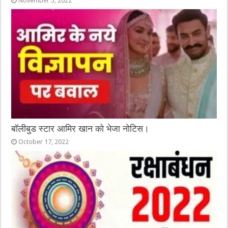
November 5, 2022
बॉलीबुड स्टार आमिर खान को भेजा नोटिस।
October 17, 2022