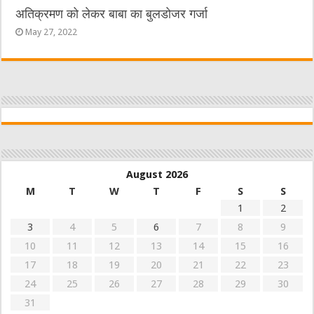
अतिक्रमण को लेकर बाबा का बुलडोजर गर्जा
May 27, 2022
August 2026
M
T
W
T
F
S
S
1
2
3
4
5
6
7
8
9
10
11
12
13
14
15
16
17
18
19
20
21
22
23
24
25
26
27
28
29
30
31