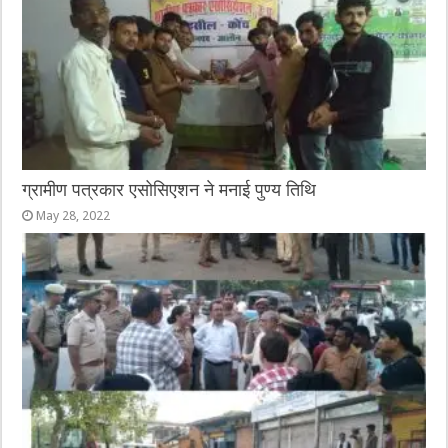
ग्रामीण पत्रकार एसोसिएशन ने मनाई पुण्य तिथि
May 28, 2022