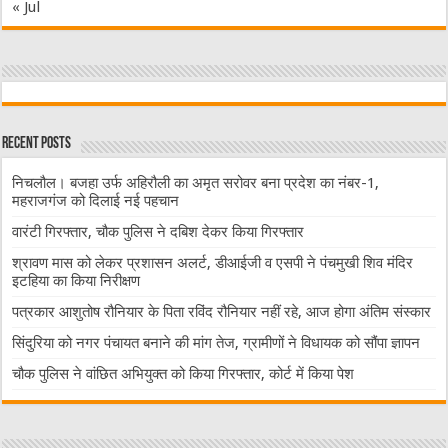
« Jul
Recent Posts
निचलौल। बजहा उर्फ अहिरौली का अमृत सरोवर बना प्रदेश का नंबर-1,
महराजगंज को दिलाई नई पहचान
वारंटी गिरफ्तार, चौक पुलिस ने दबिश देकर किया गिरफ्तार
श्रावण मास को लेकर प्रशासन अलर्ट, डीआईजी व एसपी ने पंचमुखी शिव मंदिर
इटहिया का किया निरीक्षण
पत्रकार आशुतोष रौनियार के पिता रविंद रौनियार नहीं रहे, आज होगा अंतिम संस्कार
सिंदुरिया को नगर पंचायत बनाने की मांग तेज, ग्रामीणों ने विधायक को सौंपा ज्ञापन
चौक पुलिस ने वांछित अभियुक्त को किया गिरफ्तार, कोर्ट में किया पेश