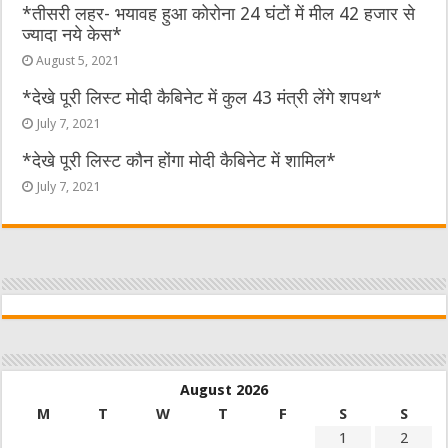
*तीसरी लहर- भयावह हुआ कोरोना 24 घंटों में मील 42 हजार से
ज्यादा नये केस*
August 5, 2021
*देखे पूरी लिस्ट मोदी कैबिनेट में कुल 43 मंत्री लेंगे शपथ*
July 7, 2021
*देखे पूरी लिस्ट कौन होंगा मोदी कैबिनेट में शामिल*
July 7, 2021
August 2026
M
T
W
T
F
S
S
1
2