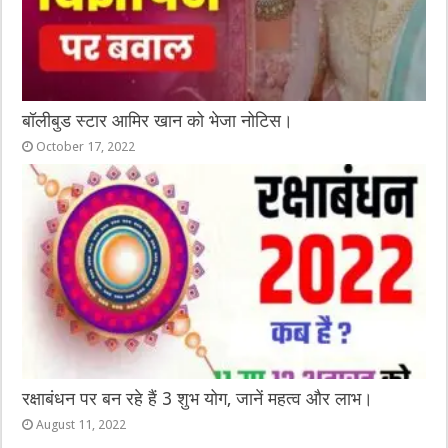
बॉलीबुड स्टार आमिर खान को भेजा नोटिस।
October 17, 2022
रक्षाबंधन पर बन रहे हैं 3 शुभ योग, जानें महत्व और लाभ।
August 11, 2022