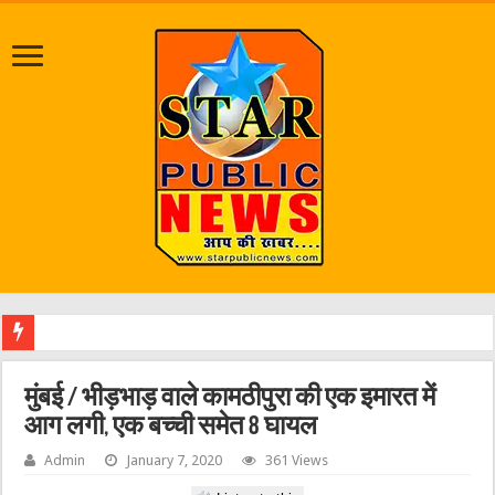
मुंबई / भीड़भाड़ वाले कामठीपुरा की एक इमारत में
आग लगी, एक बच्ची समेत 8 घायल
Admin
January 7, 2020
361 Views