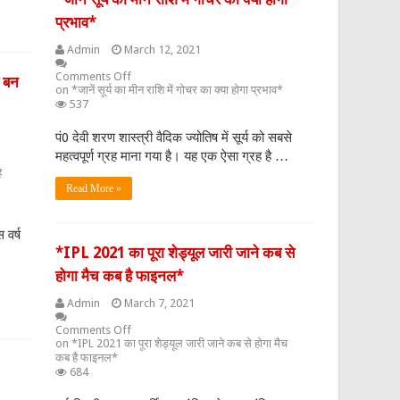
प्रभाव*
Admin
March 12, 2021
Comments Off
र बन
on *जानें सूर्य का मीन राशि में गोचर का क्या होगा प्रभाव*
537
पं0 देवी शरण शास्त्री वैदिक ज्योतिष में सूर्य को सबसे
महत्वपूर्ण ग्रह माना गया है। यह एक ऐसा ग्रह है …
ै
Read More »
 वर्ष
*IPL 2021 का पूरा शेड्यूल जारी जाने कब से
होगा मैच कब है फाइनल*
Admin
March 7, 2021
Comments Off
on *IPL 2021 का पूरा शेड्यूल जारी जाने कब से होगा मैच
कब है फाइनल*
684