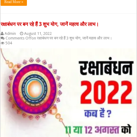
Read More »
रक्षाबंधन पर बन रहे हैं 3 शुभ योग, जानें महत्व और लाभ।
Admin
August 11, 2022
Comments Off
on रक्षाबंधन पर बन रहे हैं 3 शुभ योग, जानें महत्व और लाभ।
504