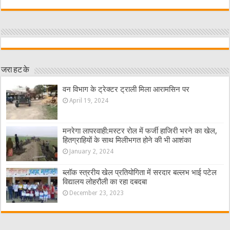
जरा हट के
वन विभाग के ट्रेक्टर ट्राली मिला आरामसिन पर
April 19, 2024
मनरेगा लापरवाही:मस्टर रोल में फर्जी हाजिरी भरने का खेल,
हितग्राहियों के साथ मिलीभगत होने की भी आशंका
January 2, 2024
ब्लॉक स्त्ररीय खेल प्रतियोगिता में सरदार बल्लभ भाई पटेल
विद्यालय लोहरौली का रहा दबदबा
December 23, 2023