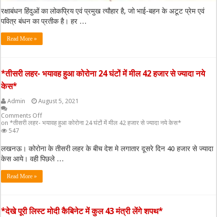
रक्षाबंधन हिंदुओं का लोकप्रिय एवं प्रमुख त्यौहार है, जो भाई-बहन के अटूट प्रेम एवं
पवित्र बंधन का प्रतीक है। हर …
Read More »
*तीसरी लहर- भयावह हुआ कोरोना 24 घंटों में मील 42 हजार से ज्यादा नये
केस*
Admin
August 5, 2021
Comments Off
on *तीसरी लहर- भयावह हुआ कोरोना 24 घंटों में मील 42 हजार से ज्यादा नये केस*
547
लखनऊ। कोरोना के तीसरी लहर के बीच देश मे लगातार दूसरे दिन 40 हजार से ज्यादा
केस आये। वही पिछले …
Read More »
*देखे पूरी लिस्ट मोदी कैबिनेट में कुल 43 मंत्री लेंगे शपथ*