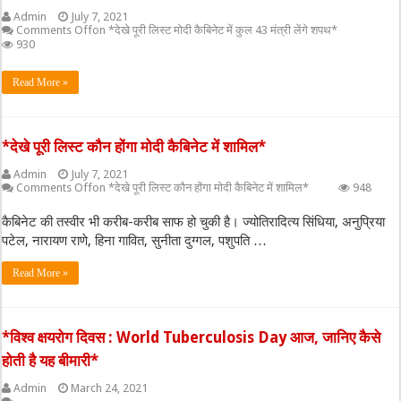
Admin
July 7, 2021
Comments Off
on *देखे पूरी लिस्ट मोदी कैबिनेट में कुल 43 मंत्री लेंगे शपथ*
930
Read More »
*देखे पूरी लिस्ट कौन होंगा मोदी कैबिनेट में शामिल*
Admin
July 7, 2021
Comments Off
on *देखे पूरी लिस्ट कौन होंगा मोदी कैबिनेट में शामिल*
948
कैबिनेट की तस्वीर भी करीब-करीब साफ हो चुकी है। ज्योतिरादित्य सिंधिया, अनुप्रिया
पटेल, नारायण राणे, हिना गावित, सुनीता दुग्गल, पशुपति …
Read More »
*विश्व क्षयरोग दिवस : World Tuberculosis Day आज, जानिए कैसे
होती है यह बीमारी*
Admin
March 24, 2021