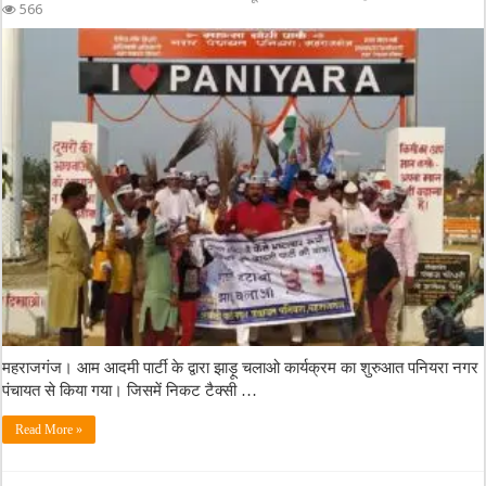
566
महराजगंज। आम आदमी पार्टी के द्वारा झाड़ू चलाओ कार्यक्रम का शुरुआत पनियरा नगर
पंचायत से किया गया। जिसमें निकट टैक्सी …
Read More »