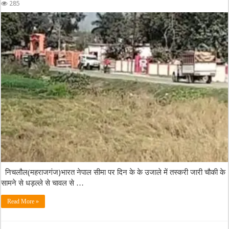
285
निचलौल(महराजगंज)भारत नेपाल सीमा पर दिन के के उजाले में तस्करी जारी चौकी के
सामने से धड़ल्ले से चावल से …
Read More »