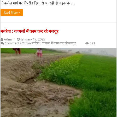
निचलौल मार्ग पर विपरीत दिशा से आ रही दो बाइक के …
Read More »
मनरेगा : कागजों में काम कर रहे मजदूर
Admin
January 17, 2025
Comments Off
on मनरेगा : कागजों में काम कर रहे मजदूर
421