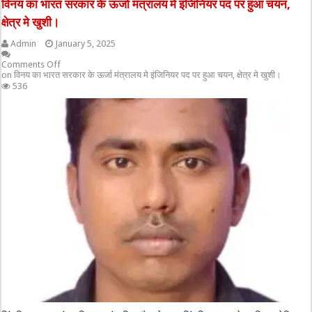
विनय का भारत सरकार के ऊर्जा मंत्रालय मे इंजिनियर पद पर हुआ चयन,
क्षेत्र मे खुशी।
Admin
January 5, 2025
Comments Off
on विनय का भारत सरकार के ऊर्जा मंत्रालय मे इंजिनियर पद पर हुआ चयन, क्षेत्र मे खुशी।
536