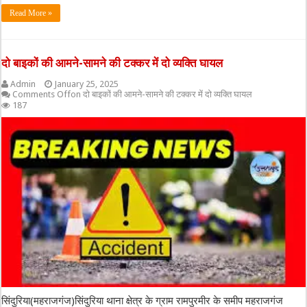
Read More »
दो बाइकों की आमने-सामने की टक्कर में दो व्यक्ति घायल
Admin
January 25, 2025
Comments Off
on दो बाइकों की आमने-सामने की टक्कर में दो व्यक्ति घायल
187
सिंदुरिया(महराजगंज)सिंदुरिया थाना क्षेत्र के ग्राम रामपुरमीर के समीप महराजगंज