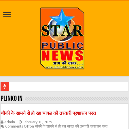
जलभराव व जर्जर सड़कें बनीं परेशा
plinko in
चौकी के सामने से हो रहा चावल की तस्करी प्रशासन पस्त
Admin
February 10, 2025
Comments Off
on चौकी के सामने से हो रहा चावल की तस्करी प्रशासन पस्त