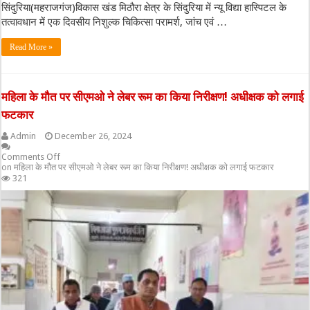
सिंदुरिया(महराजगंज)विकास खंड मिठौरा क्षेत्र के सिंदुरिया में न्यू विद्या हास्पिटल के
तत्वावधान में एक दिवसीय निशुल्क चिकित्सा परामर्श, जांच एवं …
Read More »
महिला के मौत पर सीएमओ ने लेबर रूम का किया निरीक्षण! अधीक्षक को लगाई
फटकार
Admin
December 26, 2024
Comments Off
on महिला के मौत पर सीएमओ ने लेबर रूम का किया निरीक्षण! अधीक्षक को लगाई फटकार
321