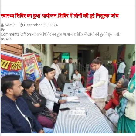
स्वास्थ्य शिविर का हुआ आयोजन:शिविर में लोगों की हुई निशुल्क जांच
Admin
December 26, 2024
Comments Off
on स्वास्थ्य शिविर का हुआ आयोजन:शिविर में लोगों की हुई निशुल्क जांच
416