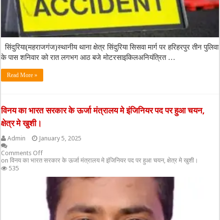
सिंदुरिया(महराजगंज)स्थानीय थाना क्षेत्र सिंदुरिया सिसवा मार्ग पर हरिहरपुर तीन पुलिवा
के पास शनिवार को रात लगभग आठ बजे मोटरसाइकिलअनियंत्रित …
Read More »
विनय का भारत सरकार के ऊर्जा मंत्रालय मे इंजिनियर पद पर हुआ चयन,
क्षेत्र मे खुशी।
Admin
January 5, 2025
Comments Off
on विनय का भारत सरकार के ऊर्जा मंत्रालय मे इंजिनियर पद पर हुआ चयन, क्षेत्र मे खुशी।
535