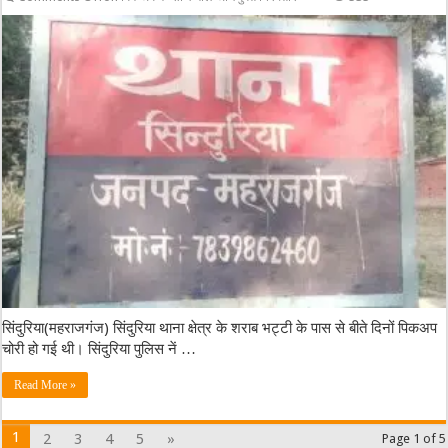
सिंदुरिया(महराजगंज) सिंदुरिया थाना क्षेत्र के शराब भट्टी के पास से बीते दिनों पिकअप
चोरी हो गई थी। सिंदुरिया पुलिस नें …
Read More »
1
2
3
4
5
»
Page 1 of 5