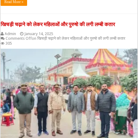
Read More »
खिचड़ी चढ़ाने को लेकर महिलाओं और पुरुषो की लगी लम्बी कतार
Admin
January 14, 2025
Comments Off
on खिचड़ी चढ़ाने को लेकर महिलाओं और पुरुषो की लगी लम्बी कतार
305