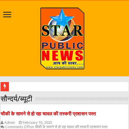
श्रावण मास को लेकर प्रशासन
सौन्दर्य/ब्यूटी
चौकी के सामने से हो रहा चावल की तस्करी प्रशासन पस्त
Admin
February 10, 2025
Comments Off
on चौकी के सामने से हो रहा चावल की तस्करी प्रशासन पस्त