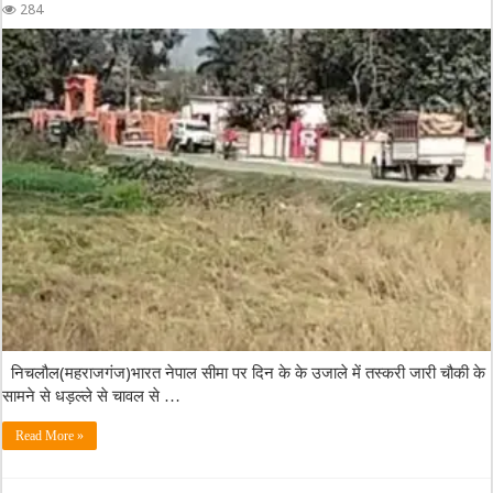
284
निचलौल(महराजगंज)भारत नेपाल सीमा पर दिन के के उजाले में तस्करी जारी चौकी के
सामने से धड़ल्ले से चावल से …
Read More »