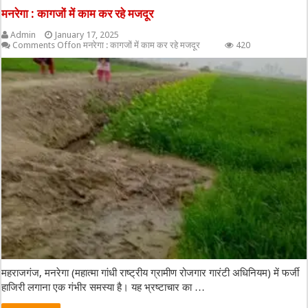
मनरेगा : कागजों में काम कर रहे मजदूर
Admin
January 17, 2025
Comments Off
on मनरेगा : कागजों में काम कर रहे मजदूर
420
महराजगंज, मनरेगा (महात्मा गांधी राष्ट्रीय ग्रामीण रोजगार गारंटी अधिनियम) में फर्जी
हाजिरी लगाना एक गंभीर समस्या है। यह भ्रष्टाचार का …