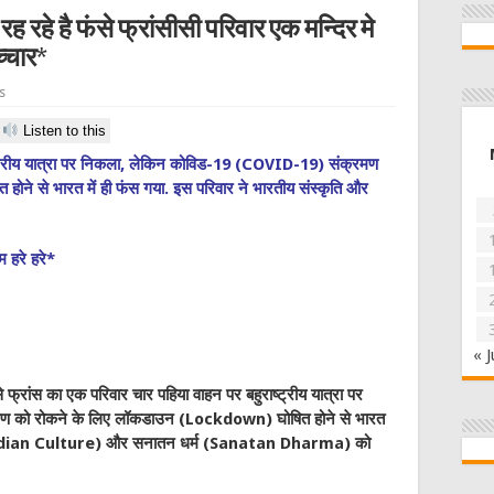
ह रहे है फंसे फ्रांसीसी परिवार एक मन्दिर मे
च्चार*
s
Listen to this
ष्ट्रीय यात्रा पर निकला, लेकिन कोविड-19 (COVID-19) संक्रमण
े से भारत में ही फंस गया. इस परिवार ने भारतीय संस्कृति और
म हरे हरे*
« J
 फ्रांस का एक परिवार चार पहिया वाहन पर बहुराष्ट्रीय यात्रा पर
 को रोकने के लिए लॉकडाउन (Lockdown) घोषित होने से भारत
ृति (Indian Culture) और सनातन धर्म (Sanatan Dharma) को