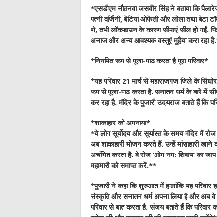
*एसडीएम नौतनवा जसवीर सिंह ने बताया कि पैलारे
पत्नी वर्जिनी, बेटियां ओफेली और लोला तथा बेटा टॉम ह
थे, तभी लॉकडाउन के कारण सीमाएं सील हो गईं. फिर वे
अनाज और अन्य आवश्यक वस्तुएं मुहैया करा रहा है
*नियमित रूप से पूजा-पाठ करता है पूरा परिवार*
*यह परिवार 21 मार्च से महाराजगंज जिले के सिंघोरव
रूप से पूजा-पाठ करता है. सनातन धर्म के बारे में स
कर रहा है. मंदिर के पुजारी उदयराज बताते हैं कि
*शाकाहार को अपनाया*
*ये लोग सूर्योदय और सूर्यास्त के समय मंदिर में रो
अब शाकाहारी भोजन करते हैं. उन्हें मांसाहारी खान
अचंभित करता है. वे रोज ‘ओम नम: शिवाय’ का जाप करत
महामारी को समाप्त करें.**
*पुजारी ने कहा कि शुरुआत में हालांकि यह परिवार 
संस्कृति और सनातन धर्म अपना लिया है और अब वे गां
परिवार से बात करता है. संजय बताते हैं कि परिवार 