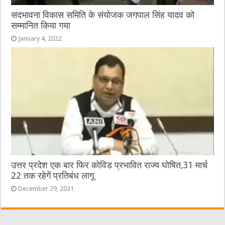
सदभावना विकास समिति के संयोजक जगपाल सिंह यादव को
सम्मानित किया गया
January 4, 2022
उत्तर प्रदेश एक बार फिर कोविड प्रभावित राज्य घोषित,31 मार्च
22 तक रहेगें प्रतिबंध लागू
December 29, 2021