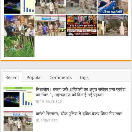
Recent
Popular
Comments
Tags
निचलौल। बजहा उर्फ अहिरौली का अमृत सरोवर बना प्रदेश
का नंबर-1, महराजगंज को दिलाई नई पहचान
16 hours ago
वारंटी गिरफ्तार, चौक पुलिस ने दबिश देकर किया गिरफ्तार
3 days ago