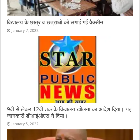
विद्यालय के छात्र व छत्राओं को लगाई गई वैक्सीन
January 7, 2022
9वी से लेकर 12वी तक के विद्यालय खोलना का आदेश दिया। यह
जानकारी डीआईओएस ने दिया।
January 5, 2022