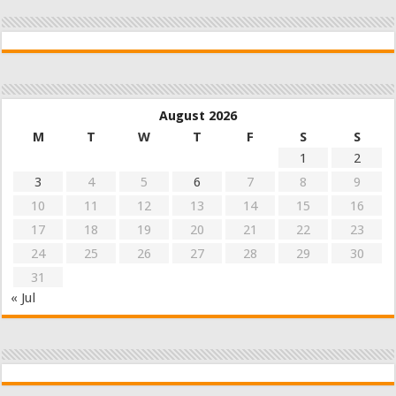
August 2026
M
T
W
T
F
S
S
1
2
3
4
5
6
7
8
9
10
11
12
13
14
15
16
17
18
19
20
21
22
23
24
25
26
27
28
29
30
31
« Jul