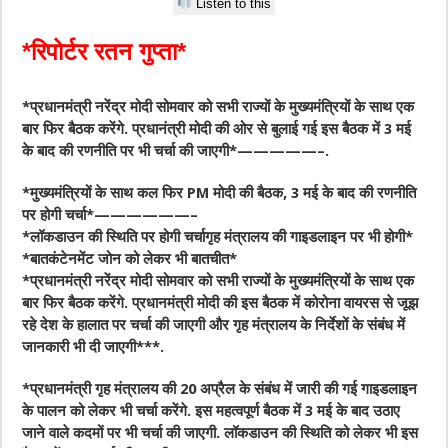
Listen to this
*रिपोर्टर रतन गुप्ता*
*प्रधानमंत्री नरेंद्र मोदी सोमवार को सभी राज्यों के मुख्यमंत्रियों के साथ एक
बार फिर बैठक करेंगे. प्रधानंत्री मोदी की ओर से बुलाई गई इस बैठक में 3 मई
के बाद की रणनीति पर भी चर्चा की जाएगी*—————–.
*मुख्यमंत्रियों के साथ कल फिर PM मोदी की बैठक, 3 मई के बाद की रणनीति
पर होगी चर्चा*——————–
*लॉकडाउन की स्थिति पर होगी चर्चागृह मंत्रालय की गाइडलाइन पर भी होगी*
*बातकंटेनमेंट जोन को लेकर भी बातचीत*
*प्रधानमंत्री नरेंद्र मोदी सोमवार को सभी राज्यों के मुख्यमंत्रियों के साथ एक
बार फिर बैठक करेंगे. प्रधानमंत्री मोदी की इस बैठक में कोरोना वायरस से जूझ
रहे देश के हालात पर चर्चा की जाएगी और गृह मंत्रालय के निर्देशों के संबंध में
जानकारी भी दी जाएगी***.
*प्रधानमंत्री गृह मंत्रालय की 20 अप्रैल के संबंध में जारी की गई गाइडलाइन
के पालन को लेकर भी चर्चा करेंगे. इस महत्वपूर्ण बैठक में 3 मई के बाद उठाए
जाने वाले कदमों पर भी चर्चा की जाएगी. लॉकडाउन की स्थिति को लेकर भी इस