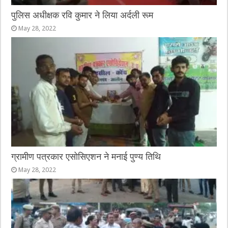
पुलिस अधीक्षक रवि कुमार ने लिया अर्दली रूम
May 28, 2022
ग्रामीण पत्रकार एसोसिएशन ने मनाई पुण्य तिथि
May 28, 2022