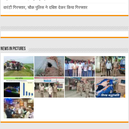
वारंटी गिरफ्तार, चौक पुलिस ने दबिश देकर किया गिरफ्तार
News in Pictures