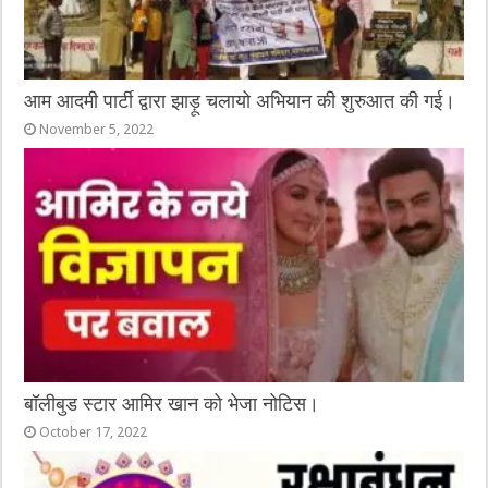
आम आदमी पार्टी द्वारा झाड़ू चलायो अभियान की शुरुआत की गई।
November 5, 2022
बॉलीबुड स्टार आमिर खान को भेजा नोटिस।
October 17, 2022