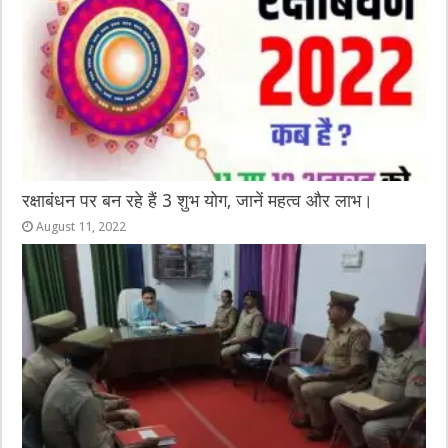
रक्षाबंधन पर बन रहे हैं 3 शुभ योग, जानें महत्व और लाभ।
August 11, 2022