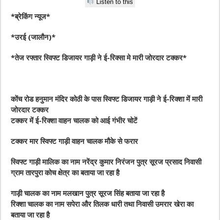
Listen to this
*ब्रेकिंग न्यूज*
*उरई (जालौन)*
*तेज रफ्तार स्विफ्ट डिजायर गाड़ी ने ई-रिक्सा मे मारी जोरदार टक्कर*
कोंच रोड हनुमान मंदिर कोठी के पास स्विफ्ट डिजायर गाड़ी ने ई-रिक्शा में मारी
जोरदार टक्कर
टक्कर में ई-रिक्शा वाहन चालक को आई गंभीर चोटें
टक्कर मार स्विफ्ट गाड़ी वाहन चालक मौके से फरार
स्विफ्ट गाड़ी मालिक का नाम नरेंद्र कुमार निरंजन पुत्र सूरज प्रसाद निवासी
ग्राम तारपुरा कोच क्षेत्र का बताया जा रहा है
गाड़ी चालक का नाम मलखान पुत्र सूरज सिंह बताया जा रहा है
रिक्शा चालक का नाम सपेरा और तिलक धारी तथा निवासी उमरार खेरा का
बताया जा रहा है